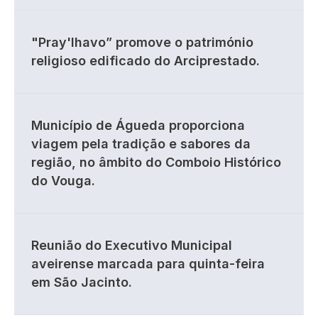
"Pray'lhavo” promove o património
religioso edificado do Arciprestado.
Município de Águeda proporciona
viagem pela tradição e sabores da
região, no âmbito do Comboio Histórico
do Vouga.
Reunião do Executivo Municipal
aveirense marcada para quinta-feira
em São Jacinto.