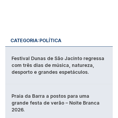
CATEGORIA:
POLÍTICA
Festival Dunas de São Jacinto regressa
com três dias de música, natureza,
desporto e grandes espetáculos.
Praia da Barra a postos para uma
grande festa de verão – Noite Branca
2026.