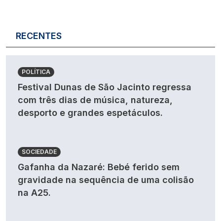
RECENTES
POLÍTICA
Festival Dunas de São Jacinto regressa
com três dias de música, natureza,
desporto e grandes espetáculos.
SOCIEDADE
Gafanha da Nazaré: Bebé ferido sem
gravidade na sequência de uma colisão
na A25.