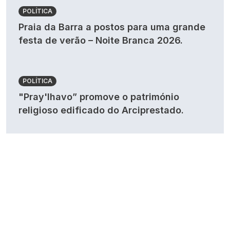
POLÍTICA
Praia da Barra a postos para uma grande
festa de verão – Noite Branca 2026.
POLÍTICA
"Pray'lhavo” promove o património
religioso edificado do Arciprestado.