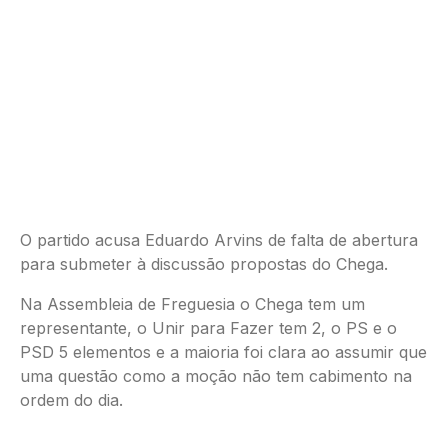
O partido acusa Eduardo Arvins de falta de abertura
para submeter à discussão propostas do Chega.
Na Assembleia de Freguesia o Chega tem um
representante, o Unir para Fazer tem 2, o PS e o
PSD 5 elementos e a maioria foi clara ao assumir que
uma questão como a moção não tem cabimento na
ordem do dia.