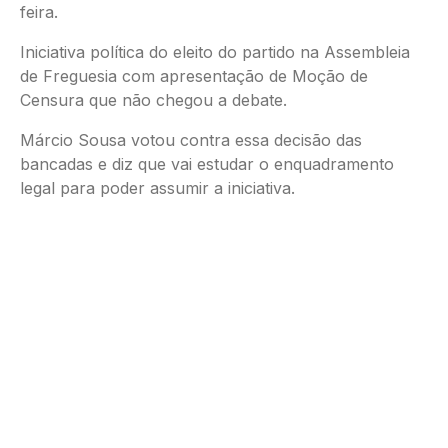
feira.
Iniciativa política do eleito do partido na Assembleia
de Freguesia com apresentação de Moção de
Censura que não chegou a debate.
Márcio Sousa votou contra essa decisão das
bancadas e diz que vai estudar o enquadramento
legal para poder assumir a iniciativa.