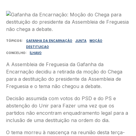
Imagem
TÓPICOS
GAFANHA DA ENCARNAÇÃO
JUNTA
MOÇÃO
DESTITUICAO
CONCELHO
ÍLHAVO
A Assembleia de Freguesia da Gafanha da
Encarnação decidiu a retirada da moção do Chega
para a destituição do presidente da Assembleia de
Freguesia e o tema não chegou a debate.
Decisão assumida com votos do PSD e do PS e
abstenção do Unir para Fazer uma vez que os
partidos não encontram enquadramento legal para a
inclusão de uma destituição na ordem do dia.
O tema morreu à nascença na reunião desta terça-