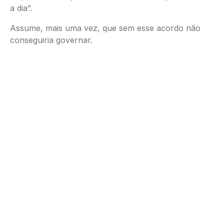
a dia”.
Assume, mais uma vez, que sem esse acordo não
conseguiria governar.