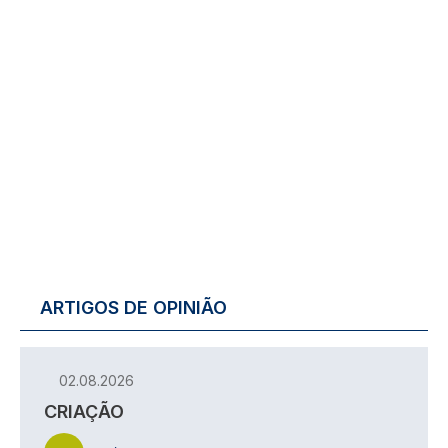
ARTIGOS DE OPINIÃO
02.08.2026
CRIAÇÃO