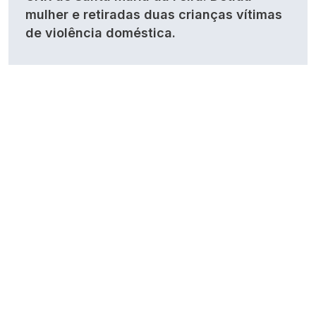
mulher e retiradas duas crianças vítimas
de violência doméstica.