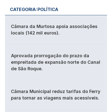
CATEGORIA:
POLÍTICA
Câmara da Murtosa apoia associações
locais (142 mil euros).
Aprovada prorrogação do prazo da
empreitada de expansão norte do Canal
de São Roque.
Câmara Municipal reduz tarifas do Ferry
para tornar as viagens mais acessíveis.