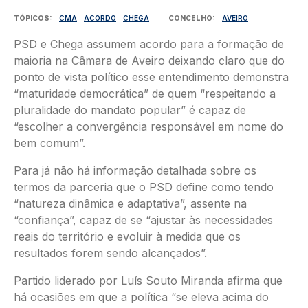
TÓPICOS
CMA
ACORDO
CHEGA
CONCELHO
AVEIRO
PSD e Chega assumem acordo para a formação de
maioria na Câmara de Aveiro deixando claro que do
ponto de vista político esse entendimento demonstra
“maturidade democrática” de quem “respeitando a
pluralidade do mandato popular” é capaz de
“escolher a convergência responsável em nome do
bem comum”.
Para já não há informação detalhada sobre os
termos da parceria que o PSD define como tendo
“natureza dinâmica e adaptativa”, assente na
“confiança”, capaz de se “ajustar às necessidades
reais do território e evoluir à medida que os
resultados forem sendo alcançados”.
Partido liderado por Luís Souto Miranda afirma que
há ocasiões em que a política “se eleva acima do