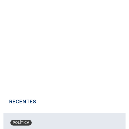
RECENTES
POLÍTICA