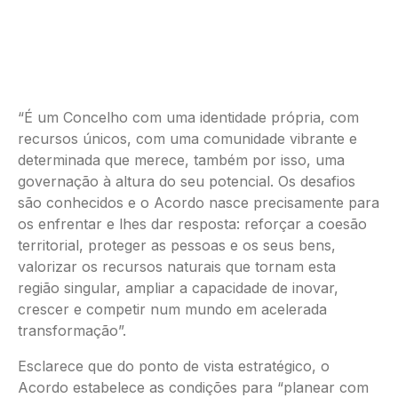
“É um Concelho com uma identidade própria, com
recursos únicos, com uma comunidade vibrante e
determinada que merece, também por isso, uma
governação à altura do seu potencial. Os desafios
são conhecidos e o Acordo nasce precisamente para
os enfrentar e lhes dar resposta: reforçar a coesão
territorial, proteger as pessoas e os seus bens,
valorizar os recursos naturais que tornam esta
região singular, ampliar a capacidade de inovar,
crescer e competir num mundo em acelerada
transformação”.
Esclarece que do ponto de vista estratégico, o
Acordo estabelece as condições para “planear com