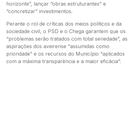
horizonte”, lançar “obras estruturantes” e
“concretizar” investimentos.
Perante o rol de críticas dos meios políticos e da
sociedade civil, o PSD e o Chega garantem que os
“problemas serão tratados com total seriedade”, as
aspirações dos aveirense “assumidas como
prioridade” e os recursos do Município “aplicados
com a máxima transparência e a maior eficácia”.