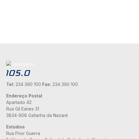
Tel:
234 390 100
Fax:
234 390 100
Endereço Postal
Apartado 42
Rua Gil Eanes 31
3834-908 Gafanha da Nazaré
Estúdios
Rua Prior Guerra