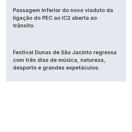
Passagem inferior do novo viaduto da
ligação do PEC ao IC2 aberta ao
trânsito.
Festival Dunas de São Jacinto regressa
com três dias de música, natureza,
desporto e grandes espetáculos.