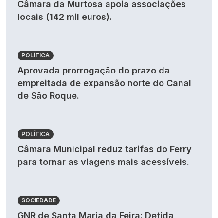
Câmara da Murtosa apoia associações
locais (142 mil euros).
POLÍTICA
Aprovada prorrogação do prazo da
empreitada de expansão norte do Canal
de São Roque.
POLÍTICA
Câmara Municipal reduz tarifas do Ferry
para tornar as viagens mais acessíveis.
SOCIEDADE
GNR de Santa Maria da Feira: Detida