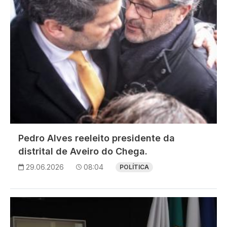
Pedro Alves reeleito presidente da
distrital de Aveiro do Chega.
29.06.2026
08:04
POLÍTICA
Imagem