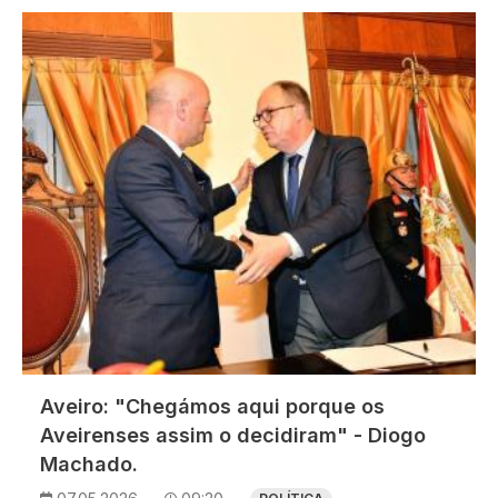
Imagem
Aveiro: "Chegámos aqui porque os
Aveirenses assim o decidiram" - Diogo
Machado.