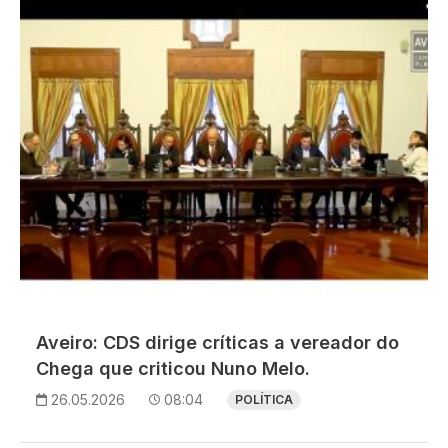
Aveiro: CDS dirige críticas a vereador do
Chega que criticou Nuno Melo.
26.05.2026
08:04
POLÍTICA