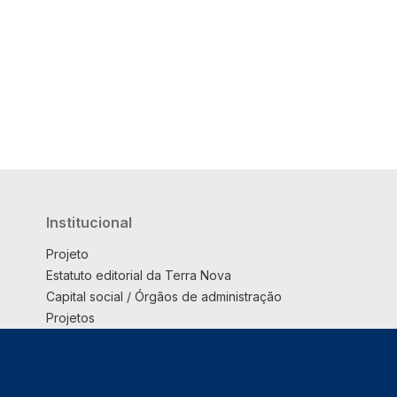
Institucional
Projeto
Estatuto editorial da Terra Nova
Capital social / Órgãos de administração
Projetos
Opinião
Podcast