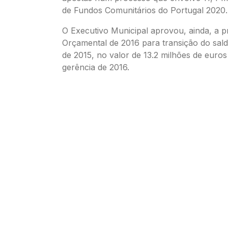
de Fundos Comunitários do Portugal 2020.
O Executivo Municipal aprovou, ainda, a p
Orçamental de 2016 para transição do sal
de 2015, no valor de 13.2 milhões de euros
gerência de 2016.