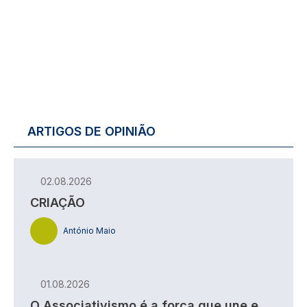
ARTIGOS DE OPINIÃO
02.08.2026
CRIAÇÃO
António Maio
01.08.2026
O Associativismo é a força que une e