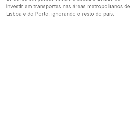
investir em transportes nas áreas metropolitanos de
Lisboa e do Porto, ignorando o resto do país.