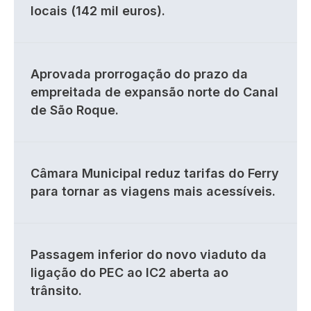
locais (142 mil euros).
Aprovada prorrogação do prazo da
empreitada de expansão norte do Canal
de São Roque.
Câmara Municipal reduz tarifas do Ferry
para tornar as viagens mais acessíveis.
Passagem inferior do novo viaduto da
ligação do PEC ao IC2 aberta ao
trânsito.