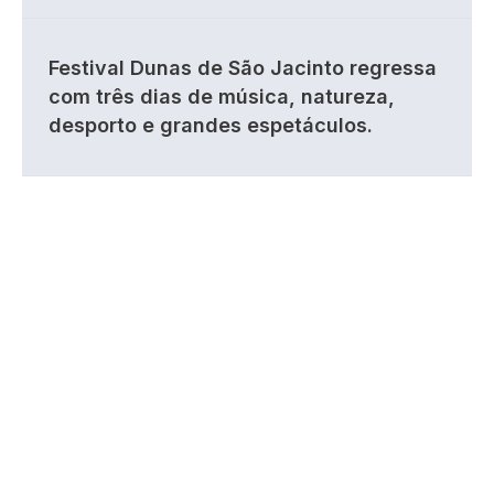
Festival Dunas de São Jacinto regressa
com três dias de música, natureza,
desporto e grandes espetáculos.