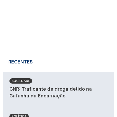
RECENTES
SOCIEDADE
GNR: Traficante de droga detido na
Gafanha da Encarnação.
POLÍTICA