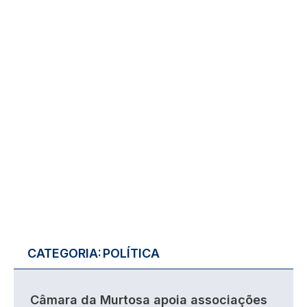
CATEGORIA:
POLÍTICA
Câmara da Murtosa apoia associações