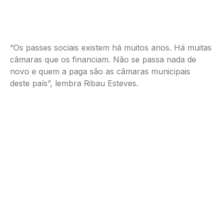
“Os passes sociais existem há muitos anos. Há muitas
câmaras que os financiam. Não se passa nada de
novo e quem a paga são as câmaras municipais
deste país”, lembra Ribau Esteves.