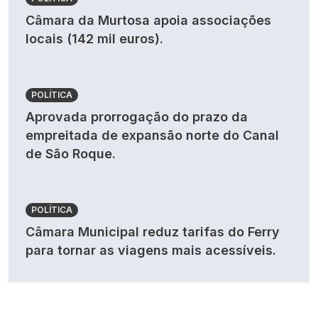
Câmara da Murtosa apoia associações
locais (142 mil euros).
POLÍTICA
Aprovada prorrogação do prazo da
empreitada de expansão norte do Canal
de São Roque.
POLÍTICA
Câmara Municipal reduz tarifas do Ferry
para tornar as viagens mais acessíveis.