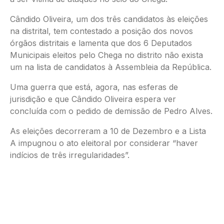
Cândido Oliveira, um dos três candidatos às eleições
na distrital, tem contestado a posição dos novos
órgãos distritais e lamenta que dos 6 Deputados
Municipais eleitos pelo Chega no distrito não exista
um na lista de candidatos à Assembleia da República.
Uma guerra que está, agora, nas esferas de
jurisdição e que Cândido Oliveira espera ver
concluída com o pedido de demissão de Pedro Alves.
As eleições decorreram a 10 de Dezembro e a Lista
A impugnou o ato eleitoral por considerar “haver
indícios de três irregularidades”.