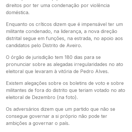
direitos por ter uma condenação por violência
doméstica.
Enquanto os críticos dizem que é impensável ter um
militante condenado, na liderança, a nova direção
distrital segue em funções, na estrada, no apoio aos
candidatos pelo Distrito de Aveiro.
O órgão de jurisdição tem 180 dias para se
pronunciar sobre as alegadas irregularidades no ato
eleitoral que levaram à vitória de Pedro Alves.
Existem alegações sobre os boletins de voto e sobre
militantes de fora do distrito que teriam votado no ato
eleitoral de Dezembro (na foto).
Os adversários dizem que um partido que não se
consegue governar a si próprio não pode ter
ambições a governar o país.