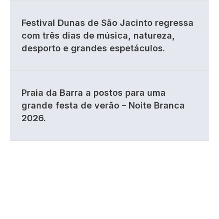
Festival Dunas de São Jacinto regressa
com três dias de música, natureza,
desporto e grandes espetáculos.
Praia da Barra a postos para uma
grande festa de verão – Noite Branca
2026.