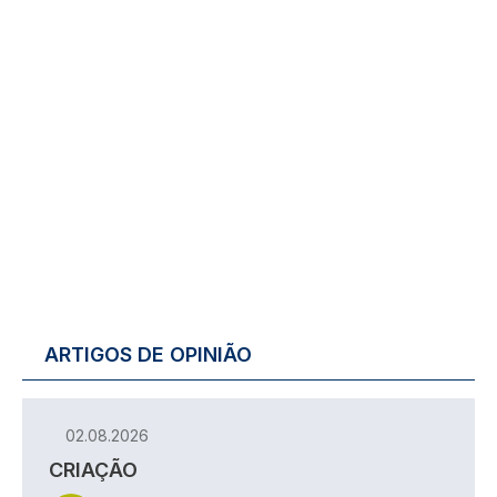
ARTIGOS DE OPINIÃO
02.08.2026
CRIAÇÃO