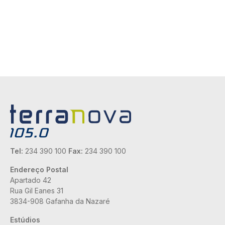
Tel:
234 390 100
Fax:
234 390 100
Endereço Postal
Apartado 42
Rua Gil Eanes 31
3834-908 Gafanha da Nazaré
Estúdios