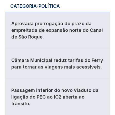
CATEGORIA:
POLÍTICA
Aprovada prorrogação do prazo da
empreitada de expansão norte do Canal
de São Roque.
Câmara Municipal reduz tarifas do Ferry
para tornar as viagens mais acessíveis.
Passagem inferior do novo viaduto da
ligação do PEC ao IC2 aberta ao
trânsito.