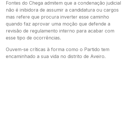
Fontes do Chega admitem que a condenação judicial
não é inibidora de assumir a candidatura ou cargos
mas refere que procura inverter esse caminho
quando faz aprovar uma moção que defende a
revisão de regulamento interno para acabar com
esse tipo de ocorrências.
Ouvem-se críticas à forma como o Partido tem
encaminhado a sua vida no distrito de Aveiro.