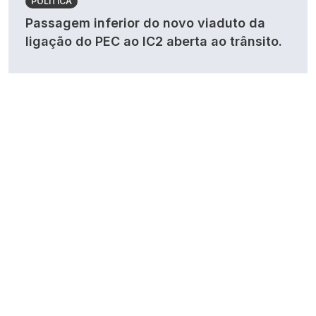
POLÍTICA
Passagem inferior do novo viaduto da
ligação do PEC ao IC2 aberta ao trânsito.