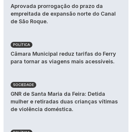
Aprovada prorrogação do prazo da
empreitada de expansão norte do Canal
de São Roque.
POLÍTICA
Câmara Municipal reduz tarifas do Ferry
para tornar as viagens mais acessíveis.
SOCIEDADE
GNR de Santa Maria da Feira: Detida
mulher e retiradas duas crianças vítimas
de violência doméstica.