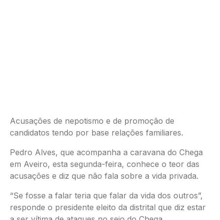
Acusações de nepotismo e de promoção de
candidatos tendo por base relações familiares.
Pedro Alves, que acompanha a caravana do Chega
em Aveiro, esta segunda-feira, conhece o teor das
acusações e diz que não fala sobre a vida privada.
“Se fosse a falar teria que falar da vida dos outros”,
responde o presidente eleito da distrital que diz estar
a ser vítima de ataques no seio do Chega.