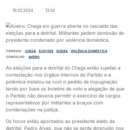
19.02.2024
13:32
Imagem
TÓPICOS
CHEGA
ELEIÇÕES
QUEIXA
VIOLÊNCIA DOMÉSTICA
CONCELHO
AVEIRO
As eleições para a distrital do Chega estão sujeitas a
contestação nos órgãos internos do Partido e a
polémica instalou-se com o pedido de impugnação
tendo por base os boletins de voto e alegação de que
o Partido não deveria permitir o exercício de cargos
representativos por militantes a braços com
condenações na justiça.
Os focos estão apontados ao presidente eleito da
distrital, Pedro Alves, que não se sente diminuído nos