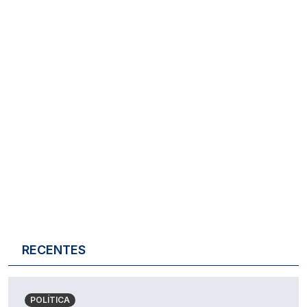
RECENTES
POLÍTICA