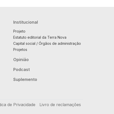
Institucional
Projeto
Estatuto editorial da Terra Nova
Capital social / Órgãos de administração
Projetos
Opinião
Podcast
Suplemento
tica de Privacidade
Livro de reclamações