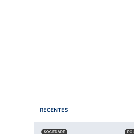
RECENTES
SOCIEDADE
POL