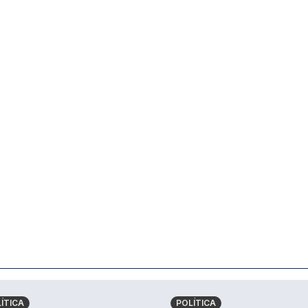
ÍTICA
POLÍTICA