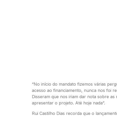
“No início do mandato fizemos várias perg
acesso ao financiamento, nunca nos foi r
Disseram que nos iriam dar nota sobre as 
apresentar o projeto. Até hoje nada”.
Rui Castilho Dias recorda que o lançament