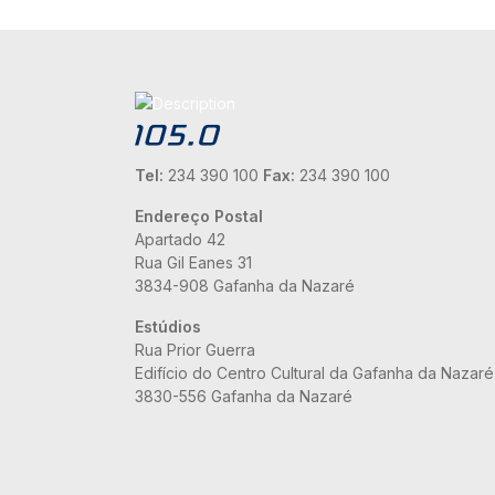
Tel:
234 390 100
Fax:
234 390 100
Endereço Postal
Apartado 42
Rua Gil Eanes 31
3834-908 Gafanha da Nazaré
Estúdios
Rua Prior Guerra
Edifício do Centro Cultural da Gafanha da Nazaré
3830-556 Gafanha da Nazaré