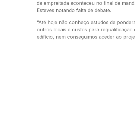
da empreitada aconteceu no final de mand
Esteves notando falta de debate.
“Até hoje não conheço estudos de ponde
outros locais e custos para requalificação 
edifício, nem conseguimos aceder ao proje