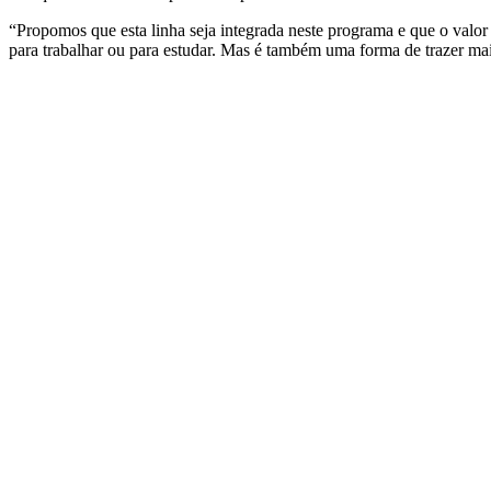
“Propomos que esta linha seja integrada neste programa e que o valor
para trabalhar ou para estudar. Mas é também uma forma de trazer mais