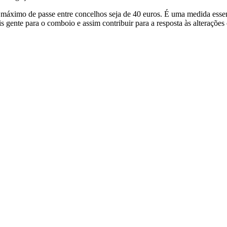
 máximo de passe entre concelhos seja de 40 euros. É uma medida essenc
 gente para o comboio e assim contribuir para a resposta às alterações 