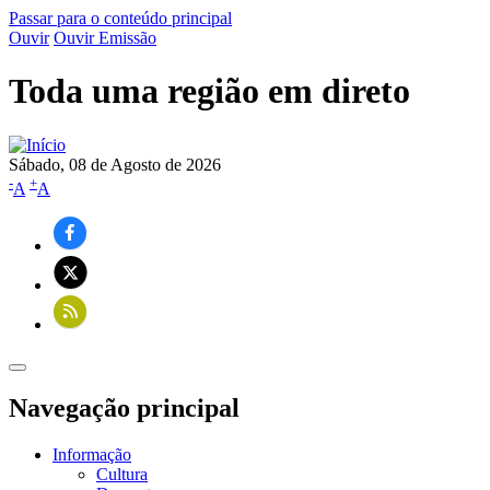
Passar para o conteúdo principal
Ouvir
Ouvir Emissão
Toda uma região em direto
Sábado, 08 de Agosto de 2026
-
+
A
A
Navegação principal
Informação
Cultura