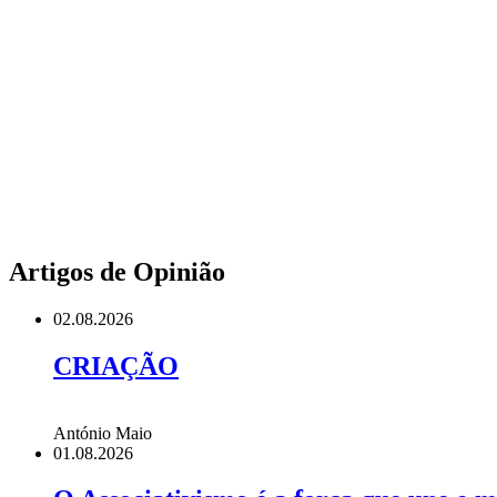
Artigos de Opinião
02.08.2026
CRIAÇÃO
António Maio
01.08.2026