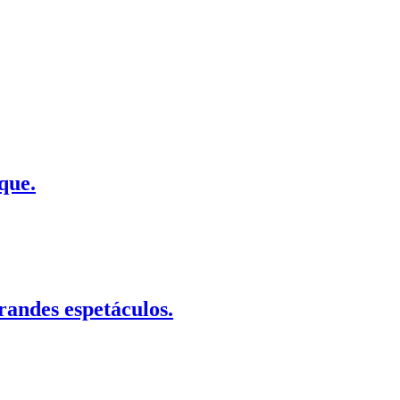
que.
randes espetáculos.