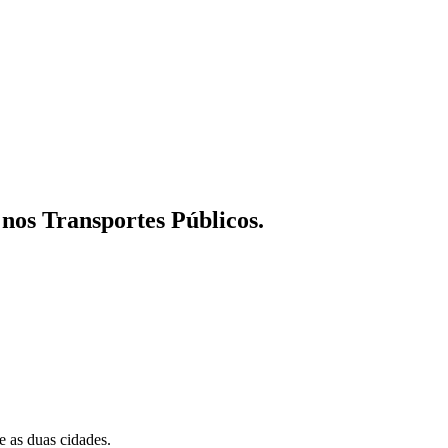
nos Transportes Públicos.
 as duas cidades.