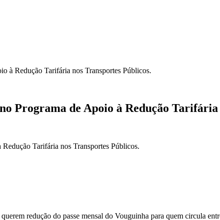
o à Redução Tarifária nos Transportes Públicos.
no Programa de Apoio à Redução Tarifária 
querem redução do passe mensal do Vouguinha para quem circula entre