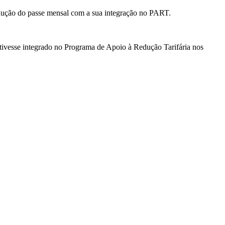
redução do passe mensal com a sua integração no PART.
stivesse integrado no Programa de Apoio à Redução Tarifária nos