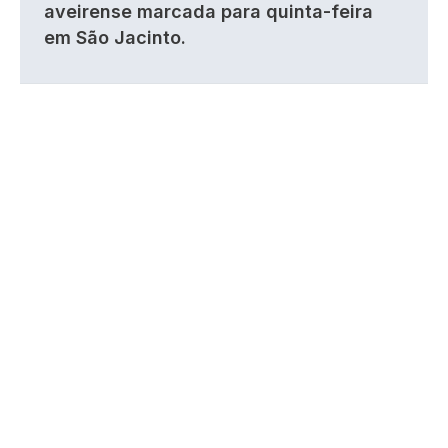
aveirense marcada para quinta-feira
em São Jacinto.