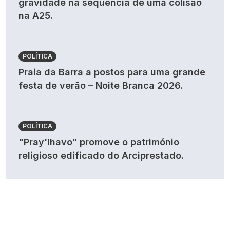
gravidade na sequência de uma colisão
na A25.
POLÍTICA
Praia da Barra a postos para uma grande
festa de verão – Noite Branca 2026.
POLÍTICA
"Pray'lhavo” promove o património
religioso edificado do Arciprestado.