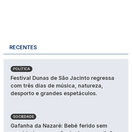
RECENTES
POLÍTICA
Festival Dunas de São Jacinto regressa
com três dias de música, natureza,
desporto e grandes espetáculos.
SOCIEDADE
Gafanha da Nazaré: Bebé ferido sem