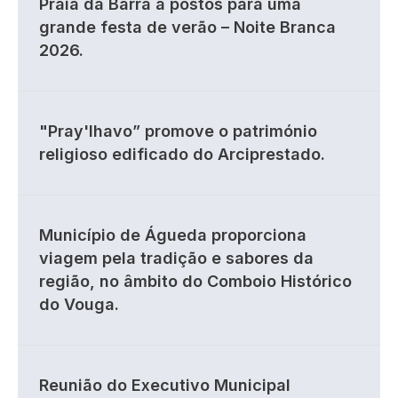
Praia da Barra a postos para uma
grande festa de verão – Noite Branca
2026.
"Pray'lhavo” promove o património
religioso edificado do Arciprestado.
Município de Águeda proporciona
viagem pela tradição e sabores da
região, no âmbito do Comboio Histórico
do Vouga.
Reunião do Executivo Municipal