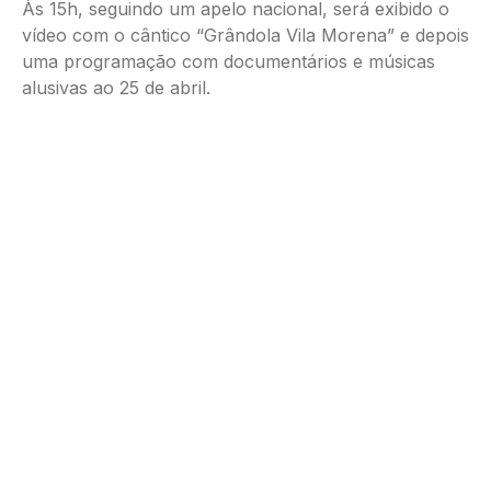
Às 15h, seguindo um apelo nacional, será exibido o
vídeo com o cântico “Grândola Vila Morena” e depois
uma programação com documentários e músicas
alusivas ao 25 de abril.