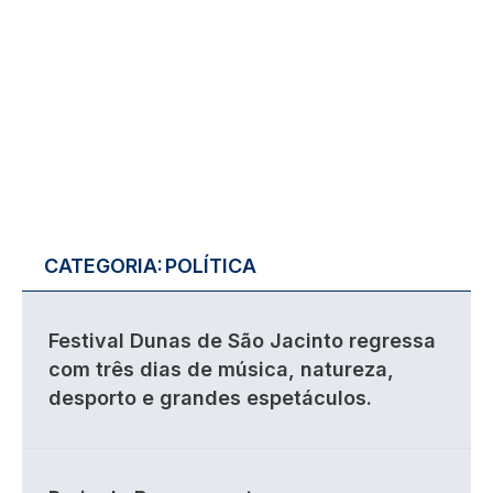
CATEGORIA:
POLÍTICA
Festival Dunas de São Jacinto regressa
com três dias de música, natureza,
desporto e grandes espetáculos.