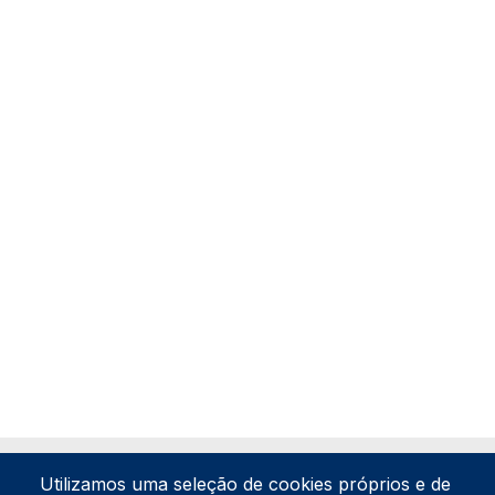
Utilizamos uma seleção de cookies próprios e de