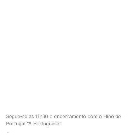
Segue-se às 11h30 o encerramento com o Hino de
Portugal “A Portuguesa”.