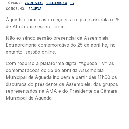
TÓPICOS
25 DE ABRIL
CELEBRAÇÃO
TV
CONCELHO
ÁGUEDA
Águeda é uma das exceções à regra e assinala o 25
de Abril com sessão online.
Não existindo sessão presencial da Assembleia
Extraordinária comemorativa do 25 de abril há, no
entanto, sessão online.
Com recurso à plataforma digital “Agueda TV”, as
comemorações do 25 de abril da Assembleia
Municipal de Águeda incluem a partir das 11h00 os
discursos do presidente da Assembleia, dos grupos
representados na AMA e do Presidente da Câmara
Municipal de Áqueda.