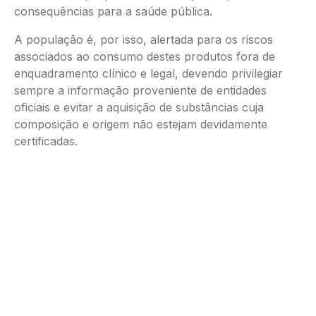
consequências para a saúde pública.
A população é, por isso, alertada para os riscos
associados ao consumo destes produtos fora de
enquadramento clínico e legal, devendo privilegiar
sempre a informação proveniente de entidades
oficiais e evitar a aquisição de substâncias cuja
composição e origem não estejam devidamente
certificadas.