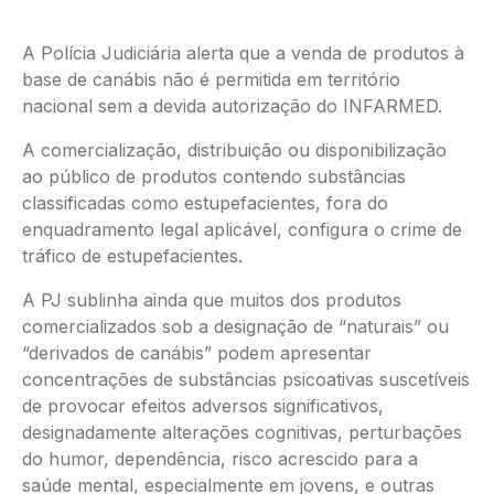
A Polícia Judiciária alerta que a venda de produtos à
base de canábis não é permitida em território
nacional sem a devida autorização do INFARMED.
A comercialização, distribuição ou disponibilização
ao público de produtos contendo substâncias
classificadas como estupefacientes, fora do
enquadramento legal aplicável, configura o crime de
tráfico de estupefacientes.
A PJ sublinha ainda que muitos dos produtos
comercializados sob a designação de “naturais” ou
“derivados de canábis” podem apresentar
concentrações de substâncias psicoativas suscetíveis
de provocar efeitos adversos significativos,
designadamente alterações cognitivas, perturbações
do humor, dependência, risco acrescido para a
saúde mental, especialmente em jovens, e outras