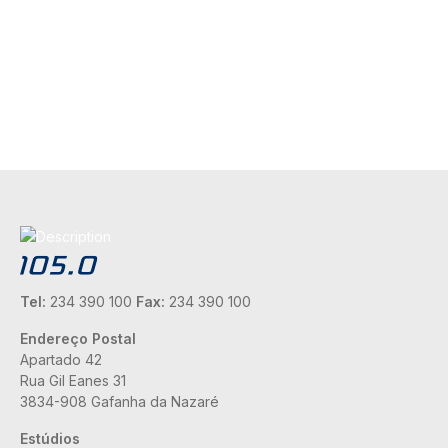
Tel:
234 390 100
Fax:
234 390 100
Endereço Postal
Apartado 42
Rua Gil Eanes 31
3834-908 Gafanha da Nazaré
Estúdios