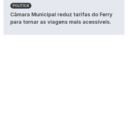
POLÍTICA
Câmara Municipal reduz tarifas do Ferry
para tornar as viagens mais acessíveis.