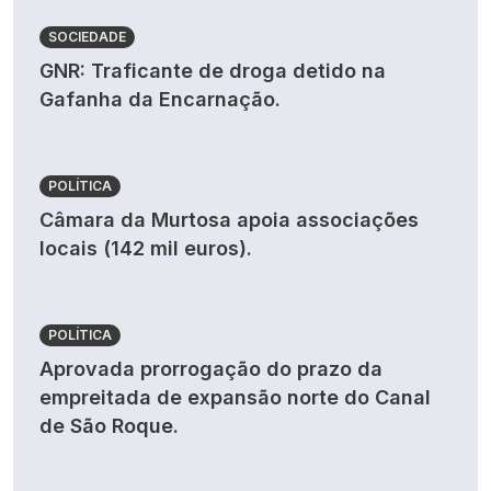
SOCIEDADE
GNR: Traficante de droga detido na
Gafanha da Encarnação.
POLÍTICA
Câmara da Murtosa apoia associações
locais (142 mil euros).
POLÍTICA
Aprovada prorrogação do prazo da
empreitada de expansão norte do Canal
de São Roque.