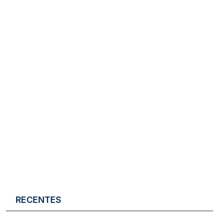
RECENTES