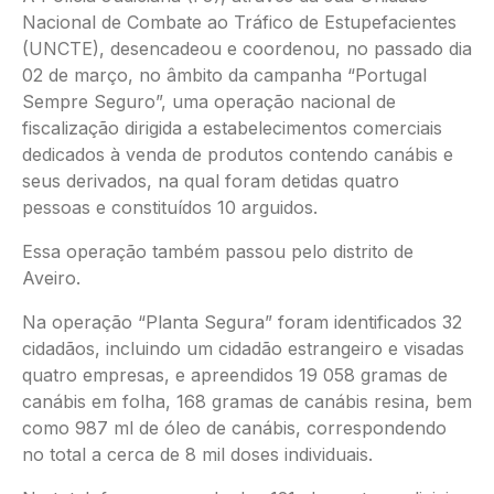
Nacional de Combate ao Tráfico de Estupefacientes
(UNCTE), desencadeou e coordenou, no passado dia
02 de março, no âmbito da campanha “Portugal
Sempre Seguro”, uma operação nacional de
fiscalização dirigida a estabelecimentos comerciais
dedicados à venda de produtos contendo canábis e
seus derivados, na qual foram detidas quatro
pessoas e constituídos 10 arguidos.
Essa operação também passou pelo distrito de
Aveiro.
Na operação “Planta Segura” foram identificados 32
cidadãos, incluindo um cidadão estrangeiro e visadas
quatro empresas, e apreendidos 19 058 gramas de
canábis em folha, 168 gramas de canábis resina, bem
como 987 ml de óleo de canábis, correspondendo
no total a cerca de 8 mil doses individuais.