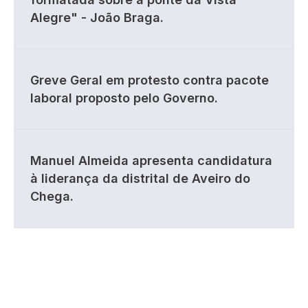
Alegre" - João Braga.
Greve Geral em protesto contra pacote
laboral proposto pelo Governo.
Manuel Almeida apresenta candidatura
à liderança da distrital de Aveiro do
Chega.