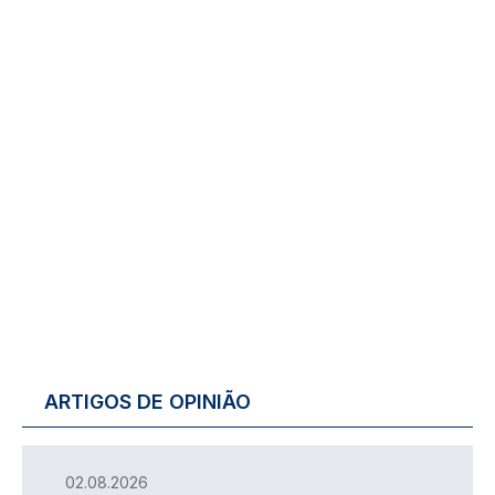
ARTIGOS DE OPINIÃO
02.08.2026