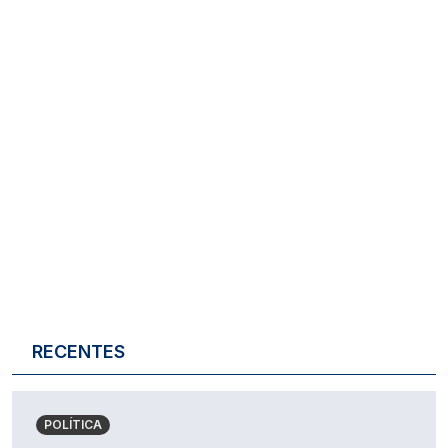
RECENTES
POLÍTICA