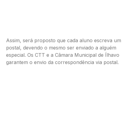
Assim, será proposto que cada aluno escreva um
postal, devendo o mesmo ser enviado a alguém
especial. Os CTT e a Câmara Municipal de Ílhavo
garantem o envio da correspondência via postal.