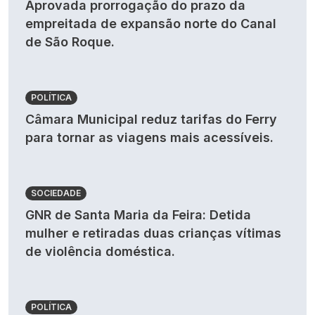
Aprovada prorrogação do prazo da
empreitada de expansão norte do Canal
de São Roque.
POLÍTICA
Câmara Municipal reduz tarifas do Ferry
para tornar as viagens mais acessíveis.
SOCIEDADE
GNR de Santa Maria da Feira: Detida
mulher e retiradas duas crianças vítimas
de violência doméstica.
POLÍTICA