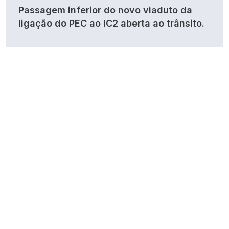
Passagem inferior do novo viaduto da
ligação do PEC ao IC2 aberta ao trânsito.