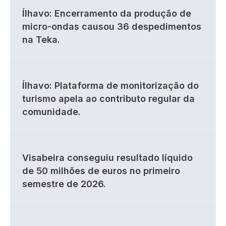
Ílhavo: Encerramento da produção de
micro-ondas causou 36 despedimentos
na Teka.
Ílhavo: Plataforma de monitorização do
turismo apela ao contributo regular da
comunidade.
Visabeira conseguiu resultado líquido
de 50 milhões de euros no primeiro
semestre de 2026.