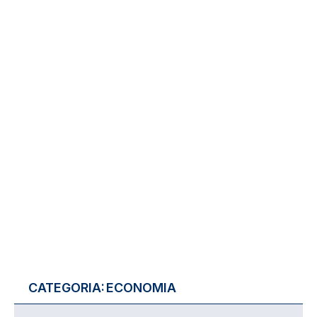
CATEGORIA:
ECONOMIA