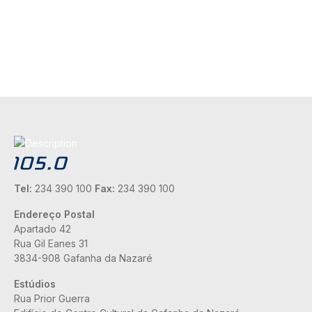
Tel:
234 390 100
Fax:
234 390 100
Endereço Postal
Apartado 42
Rua Gil Eanes 31
3834-908 Gafanha da Nazaré
Estúdios
Rua Prior Guerra