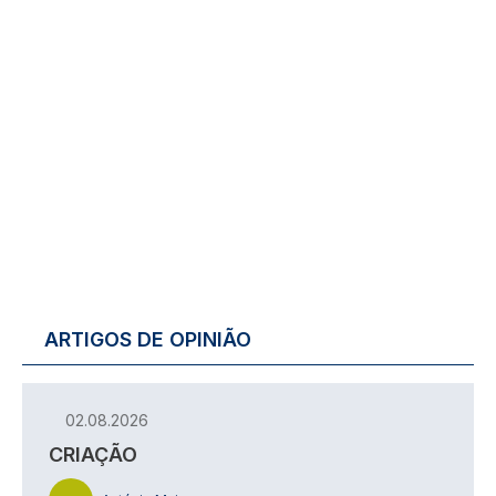
ARTIGOS DE OPINIÃO
02.08.2026
CRIAÇÃO