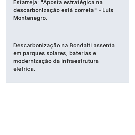
Estarreja: "Aposta estratégica na
descarbonização está correta" - Luís
Montenegro.
Descarbonização na Bondalti assenta
em parques solares, baterias e
modernização da infraestrutura
elétrica.