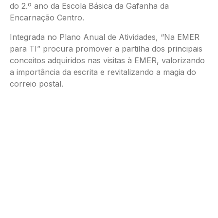
do 2.º ano da Escola Básica da Gafanha da
Encarnação Centro.
Integrada no Plano Anual de Atividades, “Na EMER
para TI” procura promover a partilha dos principais
conceitos adquiridos nas visitas à EMER, valorizando
a importância da escrita e revitalizando a magia do
correio postal.