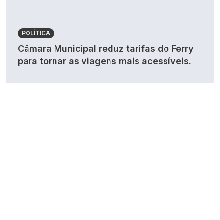
POLÍTICA
Câmara Municipal reduz tarifas do Ferry
para tornar as viagens mais acessíveis.