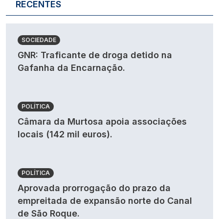
RECENTES
SOCIEDADE
GNR: Traficante de droga detido na
Gafanha da Encarnação.
POLÍTICA
Câmara da Murtosa apoia associações
locais (142 mil euros).
POLÍTICA
Aprovada prorrogação do prazo da
empreitada de expansão norte do Canal
de São Roque.