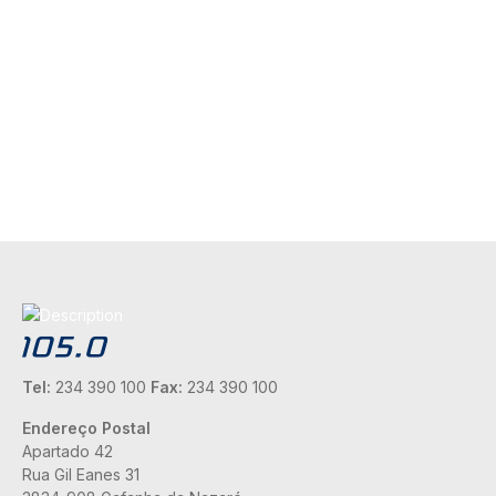
Tel:
234 390 100
Fax:
234 390 100
Endereço Postal
Apartado 42
Rua Gil Eanes 31