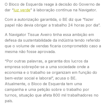
O Bloco de Esquerda reage à decisão do Governo de
dar “
luz verde
” à laboração contínua na Navigator.
Com a autorização garantida, o BE diz que “fazer
papel não devia obrigar a trabalho 24 horas por dia”.
A Navigator Tissue Aveiro tinha essa ambição em
defesa da sustentabilidade da indústria tendo referido
que o volume de vendas ficaria comprometido caso a
mesma não fosse aprovada.
“Por outras palavras, a garantia dos lucros da
empresa sobrepõe-se a uma sociedade onde a
economia e o trabalho se organizam em função do
bem-estar social e laboral”, acusa o BE.
Atualmente, o Bloco de Esquerda tem uma
campanha e uma petição sobre o trabalho por
turnos, situação que afeta 800 mil trabalhadores no
país.