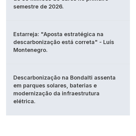
semestre de 2026.
Estarreja: "Aposta estratégica na
descarbonização está correta" - Luís
Montenegro.
Descarbonização na Bondalti assenta
em parques solares, baterias e
modernização da infraestrutura
elétrica.