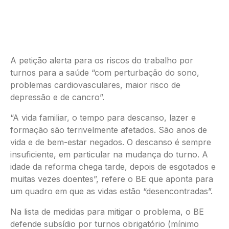
A petição alerta para os riscos do trabalho por
turnos para a saúde “com perturbação do sono,
problemas cardiovasculares, maior risco de
depressão e de cancro”.
“A vida familiar, o tempo para descanso, lazer e
formação são terrivelmente afetados. São anos de
vida e de bem-estar negados. O descanso é sempre
insuficiente, em particular na mudança do turno. A
idade da reforma chega tarde, depois de esgotados e
muitas vezes doentes”, refere o BE que aponta para
um quadro em que as vidas estão “desencontradas”.
Na lista de medidas para mitigar o problema, o BE
defende subsídio por turnos obrigatório (mínimo