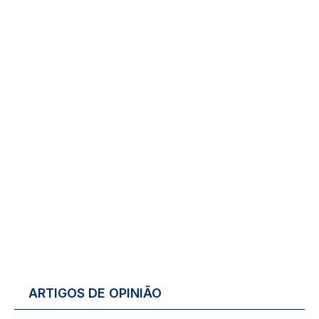
ARTIGOS DE OPINIÃO