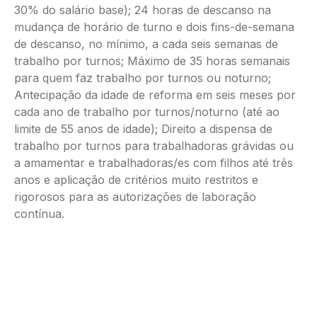
30% do salário base); 24 horas de descanso na
mudança de horário de turno e dois fins-de-semana
de descanso, no mínimo, a cada seis semanas de
trabalho por turnos; Máximo de 35 horas semanais
para quem faz trabalho por turnos ou noturno;
Antecipação da idade de reforma em seis meses por
cada ano de trabalho por turnos/noturno (até ao
limite de 55 anos de idade); Direito a dispensa de
trabalho por turnos para trabalhadoras grávidas ou
a amamentar e trabalhadoras/es com filhos até três
anos e aplicação de critérios muito restritos e
rigorosos para as autorizações de laboração
contínua.