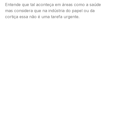
Entende que tal aconteça em áreas como a saúde
mas considera que na indústria do papel ou da
cortiça essa não é uma tarefa urgente.