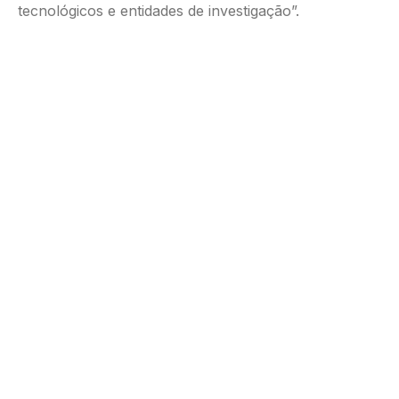
tecnológicos e entidades de investigação”.