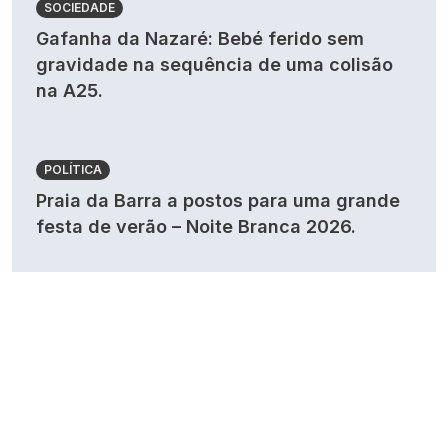
SOCIEDADE
Gafanha da Nazaré: Bebé ferido sem
gravidade na sequência de uma colisão
na A25.
POLÍTICA
Praia da Barra a postos para uma grande
festa de verão – Noite Branca 2026.