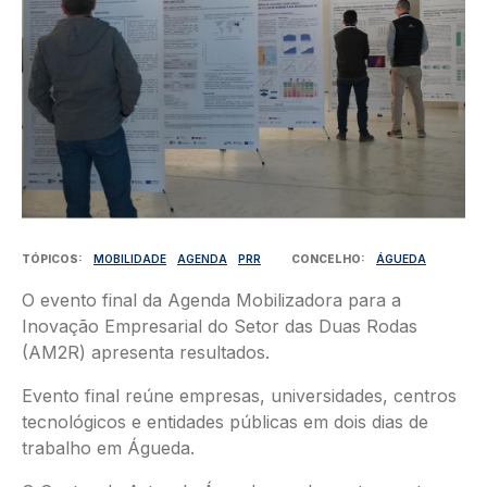
TÓPICOS
MOBILIDADE
AGENDA
PRR
CONCELHO
ÁGUEDA
O evento final da Agenda Mobilizadora para a
Inovação Empresarial do Setor das Duas Rodas
(AM2R) apresenta resultados.
Evento final reúne empresas, universidades, centros
tecnológicos e entidades públicas em dois dias de
trabalho em Águeda.