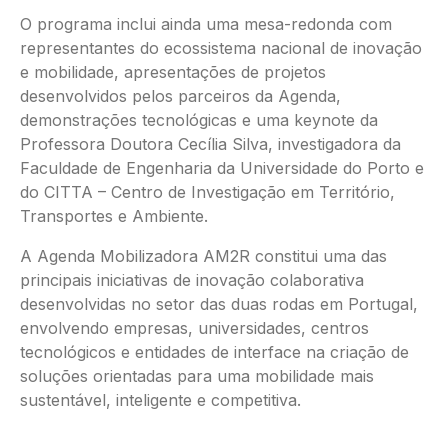
O programa inclui ainda uma mesa-redonda com
representantes do ecossistema nacional de inovação
e mobilidade, apresentações de projetos
desenvolvidos pelos parceiros da Agenda,
demonstrações tecnológicas e uma keynote da
Professora Doutora Cecília Silva, investigadora da
Faculdade de Engenharia da Universidade do Porto e
do CITTA – Centro de Investigação em Território,
Transportes e Ambiente.
A Agenda Mobilizadora AM2R constitui uma das
principais iniciativas de inovação colaborativa
desenvolvidas no setor das duas rodas em Portugal,
envolvendo empresas, universidades, centros
tecnológicos e entidades de interface na criação de
soluções orientadas para uma mobilidade mais
sustentável, inteligente e competitiva.