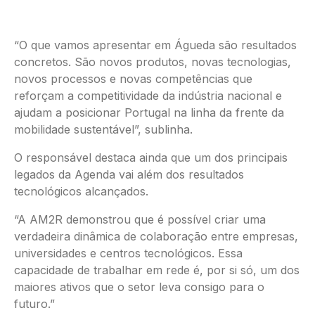
“O que vamos apresentar em Águeda são resultados
concretos. São novos produtos, novas tecnologias,
novos processos e novas competências que
reforçam a competitividade da indústria nacional e
ajudam a posicionar Portugal na linha da frente da
mobilidade sustentável”, sublinha.
O responsável destaca ainda que um dos principais
legados da Agenda vai além dos resultados
tecnológicos alcançados.
“A AM2R demonstrou que é possível criar uma
verdadeira dinâmica de colaboração entre empresas,
universidades e centros tecnológicos. Essa
capacidade de trabalhar em rede é, por si só, um dos
maiores ativos que o setor leva consigo para o
futuro.”