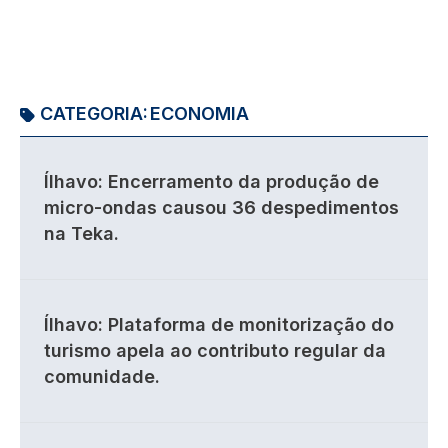
CATEGORIA:
ECONOMIA
Ílhavo: Encerramento da produção de
micro-ondas causou 36 despedimentos
na Teka.
Ílhavo: Plataforma de monitorização do
turismo apela ao contributo regular da
comunidade.