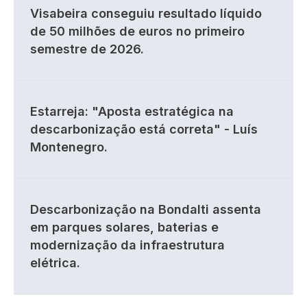
Visabeira conseguiu resultado líquido
de 50 milhões de euros no primeiro
semestre de 2026.
Estarreja: "Aposta estratégica na
descarbonização está correta" - Luís
Montenegro.
Descarbonização na Bondalti assenta
em parques solares, baterias e
modernização da infraestrutura
elétrica.