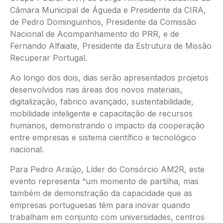
Câmara Municipal de Águeda e Presidente da CIRA,
de Pedro Dominguinhos, Presidente da Comissão
Nacional de Acompanhamento do PRR, e de
Fernando Alfaiate, Presidente da Estrutura de Missão
Recuperar Portugal.
Ao longo dos dois, dias serão apresentados projetos
desenvolvidos nas áreas dos novos materiais,
digitalização, fabrico avançado, sustentabilidade,
mobilidade inteligente e capacitação de recursos
humanos, demonstrando o impacto da cooperação
entre empresas e sistema científico e tecnológico
nacional.
Para Pedro Araújo, Líder do Consórcio AM2R, este
evento representa “um momento de partilha, mas
também de demonstração da capacidade que as
empresas portuguesas têm para inovar quando
trabalham em conjunto com universidades, centros