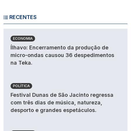
RECENTES
ECONOMIA
Ílhavo: Encerramento da produção de
micro-ondas causou 36 despedimentos
na Teka.
POLÍTICA
Festival Dunas de São Jacinto regressa
com três dias de música, natureza,
desporto e grandes espetáculos.