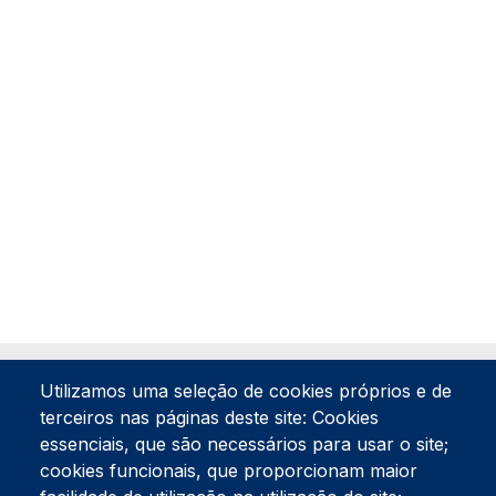
Utilizamos uma seleção de cookies próprios e de
terceiros nas páginas deste site: Cookies
essenciais, que são necessários para usar o site;
cookies funcionais, que proporcionam maior