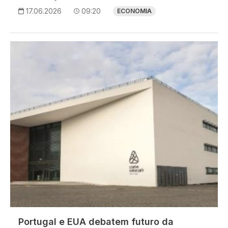
17.06.2026
09:20
ECONOMIA
Imagem
Portugal e EUA debatem futuro da