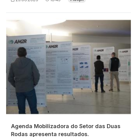
Imagem
Agenda Mobilizadora do Setor das Duas
Rodas apresenta resultados.