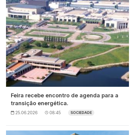
Feira recebe encontro de agenda para a
transição energética.
25.06.2026
08:45
SOCIEDADE
Imagem