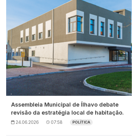
Assembleia Municipal de Ílhavo debate
revisão da estratégia local de habitação.
24.06.2026
07:58
POLÍTICA