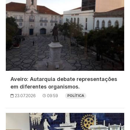
Aveiro: Autarquia debate representações
em diferentes organismos.
23.07.2026
09:59
POLÍTICA
Imagem