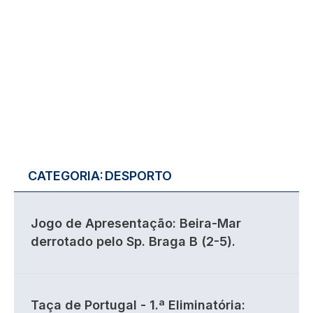
CATEGORIA:
DESPORTO
Jogo de Apresentação: Beira-Mar
derrotado pelo Sp. Braga B (2-5).
Taça de Portugal - 1.ª Eliminatória: