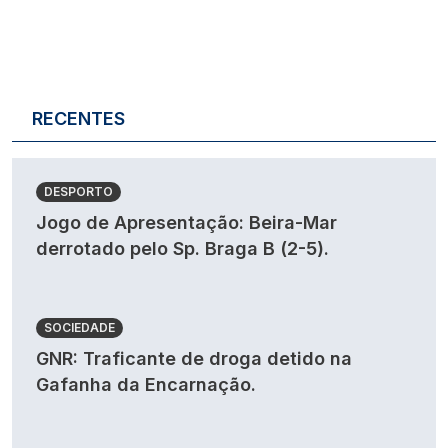
RECENTES
DESPORTO
Jogo de Apresentação: Beira-Mar
derrotado pelo Sp. Braga B (2-5).
SOCIEDADE
GNR: Traficante de droga detido na
Gafanha da Encarnação.