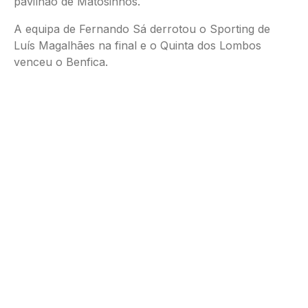
pavilhão de Matosinhos.
A equipa de Fernando Sá derrotou o Sporting de
Luís Magalhães na final e o Quinta dos Lombos
venceu o Benfica.