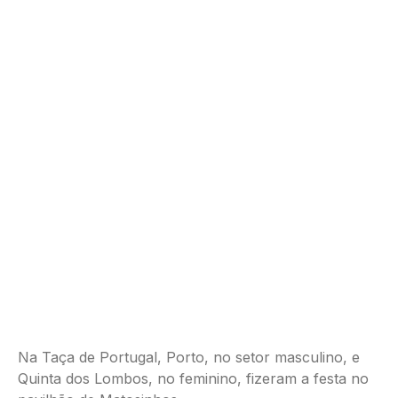
Na Taça de Portugal, Porto, no setor masculino, e
Quinta dos Lombos, no feminino, fizeram a festa no