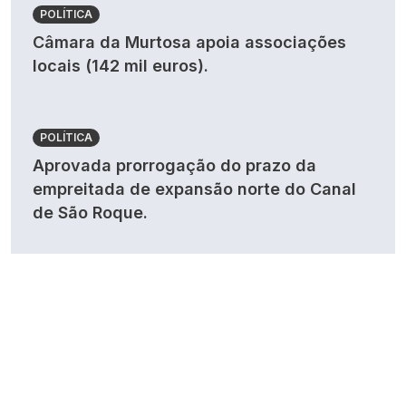
POLÍTICA
Câmara da Murtosa apoia associações
locais (142 mil euros).
POLÍTICA
Aprovada prorrogação do prazo da
empreitada de expansão norte do Canal
de São Roque.