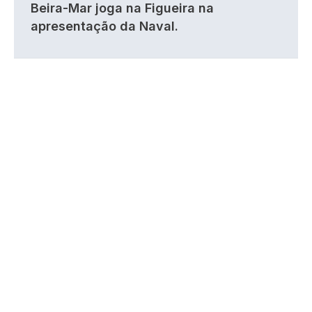
Beira-Mar joga na Figueira na
apresentação da Naval.