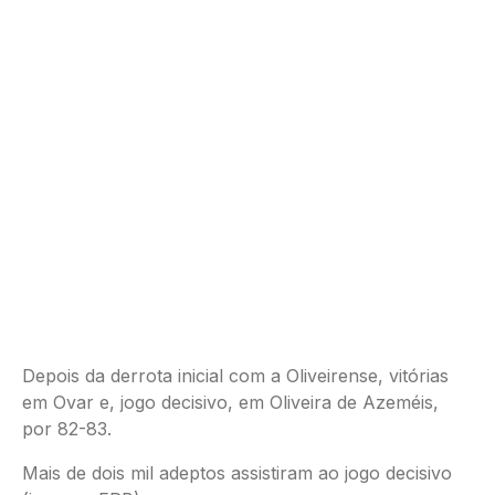
Depois da derrota inicial com a Oliveirense, vitórias
em Ovar e, jogo decisivo, em Oliveira de Azeméis,
por 82-83.
Mais de dois mil adeptos assistiram ao jogo decisivo