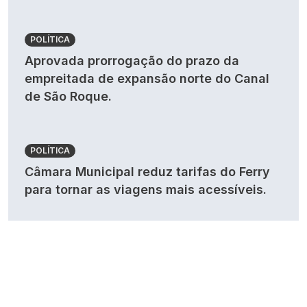
POLÍTICA
Aprovada prorrogação do prazo da
empreitada de expansão norte do Canal
de São Roque.
POLÍTICA
Câmara Municipal reduz tarifas do Ferry
para tornar as viagens mais acessíveis.