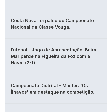
Costa Nova foi palco do Campeonato
Nacional da Classe Vouga.
Futebol - Jogo de Apresentação: Beira-
Mar perde na Figueira da Foz com a
Naval (2-1).
Campeonato Distrital - Master: 'Os
Ílhavos' em destaque na competição.