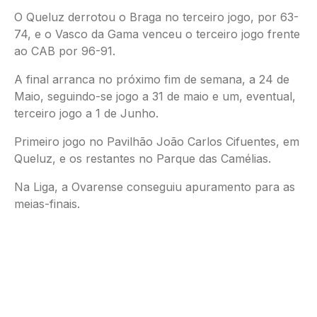
O Queluz derrotou o Braga no terceiro jogo, por 63-
74, e o Vasco da Gama venceu o terceiro jogo frente
ao CAB por 96-91.
A final arranca no próximo fim de semana, a 24 de
Maio, seguindo-se jogo a 31 de maio e um, eventual,
terceiro jogo a 1 de Junho.
Primeiro jogo no Pavilhão João Carlos Cifuentes, em
Queluz, e os restantes no Parque das Camélias.
Na Liga, a Ovarense conseguiu apuramento para as
meias-finais.