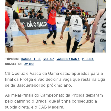
TÓPICOS
BASQUETEBOL
QUELUZ
VASCO DA GAMA
PROLIGA
CONCELHO
AVEIRO
CB Queluz e Vasco da Gama estão apurados para a
final da Proliga e vão decidir a vaga que resta na Liga
de de Basquetebol do próximo ano.
As meias-finais do Campeonato da Proliga deixaram
pelo caminho o Braga, que já tinha conseguido a
subida direta, e o CAB Madeira.