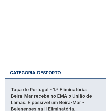
CATEGORIA:
DESPORTO
Taça de Portugal - 1.ª Eliminatória:
Beira-Mar recebe no EMA o União de
Lamas. É possível um Beira-Mar -
Belenenses na II Eliminatória.