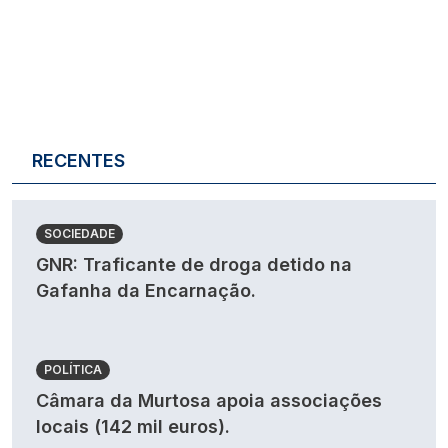
RECENTES
SOCIEDADE
GNR: Traficante de droga detido na
Gafanha da Encarnação.
POLÍTICA
Câmara da Murtosa apoia associações
locais (142 mil euros).