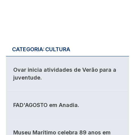
CATEGORIA:
CULTURA
Ovar inicia atividades de Verão para a
juventude.
FAD'AGOSTO em Anadia.
Museu Marítimo celebra 89 anos em