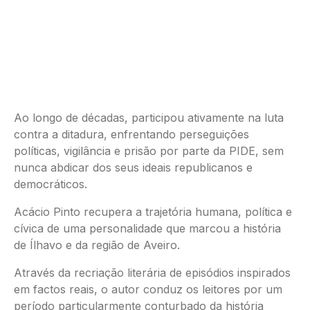
Ao longo de décadas, participou ativamente na luta
contra a ditadura, enfrentando perseguições
políticas, vigilância e prisão por parte da PIDE, sem
nunca abdicar dos seus ideais republicanos e
democráticos.
Acácio Pinto recupera a trajetória humana, política e
cívica de uma personalidade que marcou a história
de Ílhavo e da região de Aveiro.
Através da recriação literária de episódios inspirados
em factos reais, o autor conduz os leitores por um
período particularmente conturbado da história