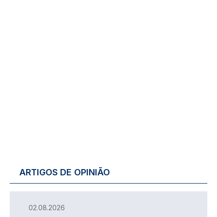
ARTIGOS DE OPINIÃO
02.08.2026