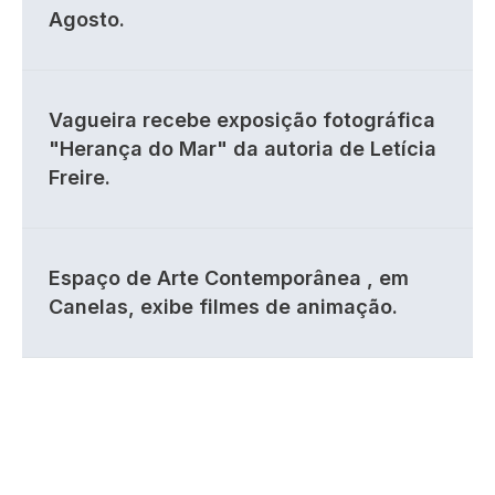
Agosto.
Vagueira recebe exposição fotográfica
"Herança do Mar" da autoria de Letícia
Freire.
Espaço de Arte Contemporânea , em
Canelas, exibe filmes de animação.