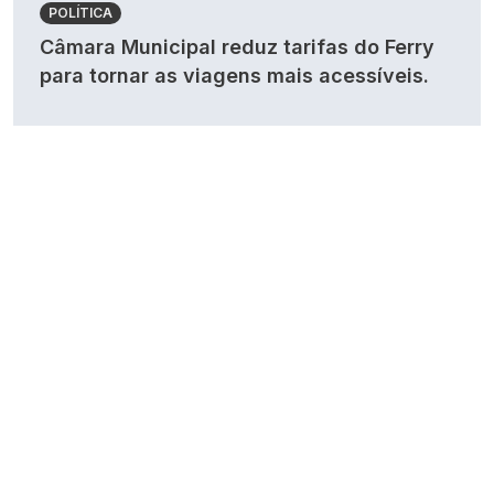
POLÍTICA
Câmara Municipal reduz tarifas do Ferry
para tornar as viagens mais acessíveis.