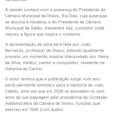
A sessão contará com a presença do Presidente da
Câmara Municipal de Ílhavo, Rui Dias, cuja autarquia
se associa à iniciativa, e do Presidente da Câmara
Municipal de Sátão, Alexandre Vaz, concelho onde
nasceu a figura que inspira o romance.
A apresentação da obra será feita por João
Bernardo, professor de Ílhavo, estando igualmente
previsto um momento musical interpretado por Vieira
da Silva, médico, cantor e compositor, residente na
Gafanha do Carmo.
O autor lembra que a publicação surge num ano
particularmente simbólico para a memória de Júlio
Calisto, uma vez que em 2026 se assinalam os cem
anos da sua passagem pela presidência da Comissão
Administrativa da Câmara de Ílhavo, funções que
exerceu em 1926 (com áudio).