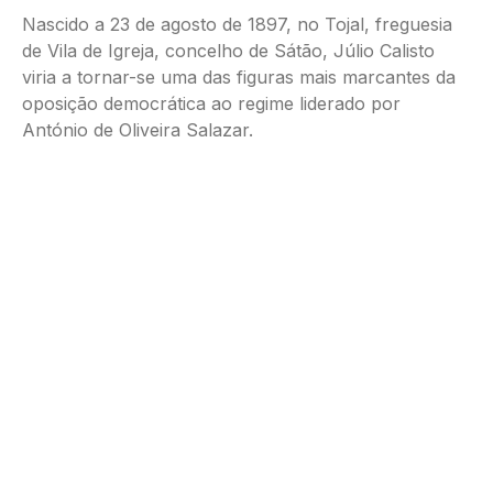
Nascido a 23 de agosto de 1897, no Tojal, freguesia
de Vila de Igreja, concelho de Sátão, Júlio Calisto
viria a tornar-se uma das figuras mais marcantes da
oposição democrática ao regime liderado por
António de Oliveira Salazar.