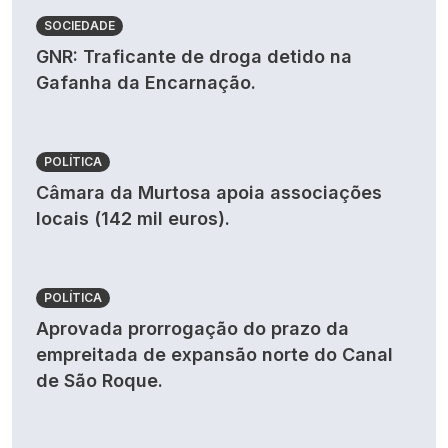
SOCIEDADE
GNR: Traficante de droga detido na
Gafanha da Encarnação.
POLÍTICA
Câmara da Murtosa apoia associações
locais (142 mil euros).
POLÍTICA
Aprovada prorrogação do prazo da
empreitada de expansão norte do Canal
de São Roque.