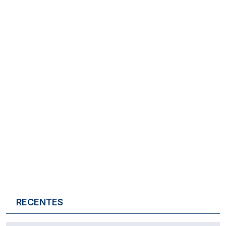
RECENTES