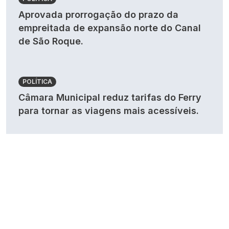
Aprovada prorrogação do prazo da
empreitada de expansão norte do Canal
de São Roque.
POLÍTICA
Câmara Municipal reduz tarifas do Ferry
para tornar as viagens mais acessíveis.