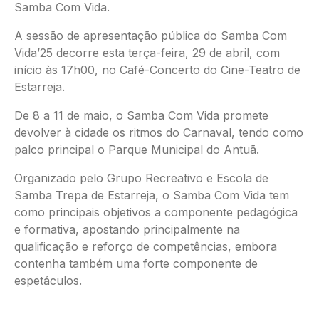
Samba Com Vida.
A sessão de apresentação pública do Samba Com
Vida’25 decorre esta terça-feira, 29 de abril, com
início às 17h00, no Café-Concerto do Cine-Teatro de
Estarreja.
De 8 a 11 de maio, o Samba Com Vida promete
devolver à cidade os ritmos do Carnaval, tendo como
palco principal o Parque Municipal do Antuã.
Organizado pelo Grupo Recreativo e Escola de
Samba Trepa de Estarreja, o Samba Com Vida tem
como principais objetivos a componente pedagógica
e formativa, apostando principalmente na
qualificação e reforço de competências, embora
contenha também uma forte componente de
espetáculos.