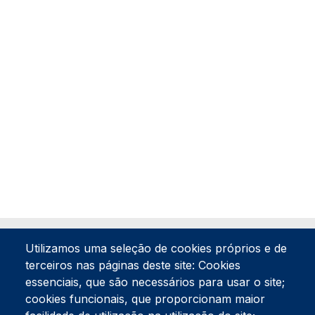
Utilizamos uma seleção de cookies próprios e de
terceiros nas páginas deste site: Cookies
essenciais, que são necessários para usar o site;
cookies funcionais, que proporcionam maior