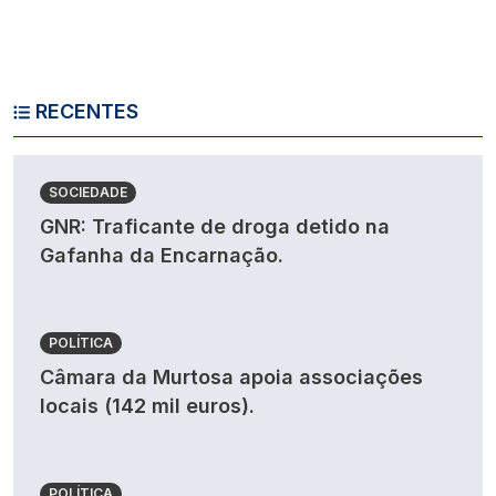
RECENTES
SOCIEDADE
GNR: Traficante de droga detido na
Gafanha da Encarnação.
POLÍTICA
Câmara da Murtosa apoia associações
locais (142 mil euros).
POLÍTICA