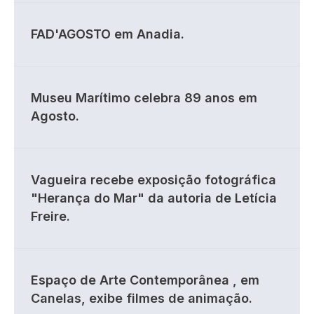
FAD'AGOSTO em Anadia.
Museu Marítimo celebra 89 anos em
Agosto.
Vagueira recebe exposição fotográfica
"Herança do Mar" da autoria de Letícia
Freire.
Espaço de Arte Contemporânea , em
Canelas, exibe filmes de animação.