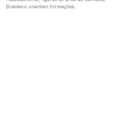
Brasileiro orientam formações.