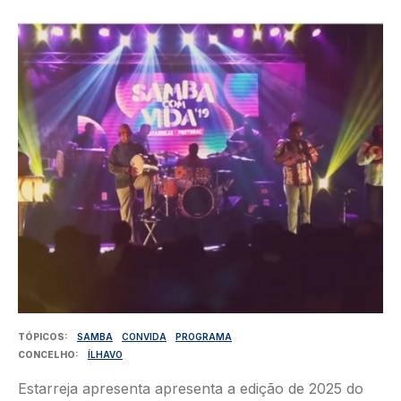
Imagem
TÓPICOS
SAMBA
CONVIDA
PROGRAMA
CONCELHO
ÍLHAVO
Estarreja apresenta apresenta a edição de 2025 do