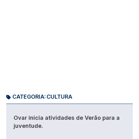
CATEGORIA:
CULTURA
Ovar inicia atividades de Verão para a
juventude.