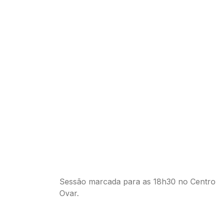
Sessão marcada para as 18h30 no Centro 
Ovar.