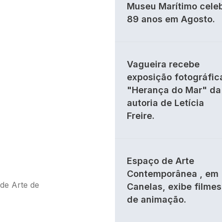
Museu Marítimo cele
89 anos em Agosto.
Vagueira recebe
exposição fotográfic
"Herança do Mar" da
autoria de Letícia
Freire.
Espaço de Arte
Contemporânea , em
de Arte de
Canelas, exibe filmes
de animação.