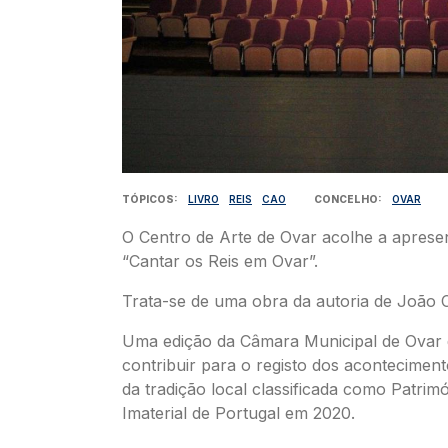
TÓPICOS
LIVRO
REIS
CAO
CONCELHO
OVAR
O Centro de Arte de Ovar acolhe a apresen
“Cantar os Reis em Ovar”.
Trata-se de uma obra da autoria de João 
Uma edição da Câmara Municipal de Ovar 
contribuir para o registo dos aconteciment
da tradição local classificada como Patrimó
Imaterial de Portugal em 2020.