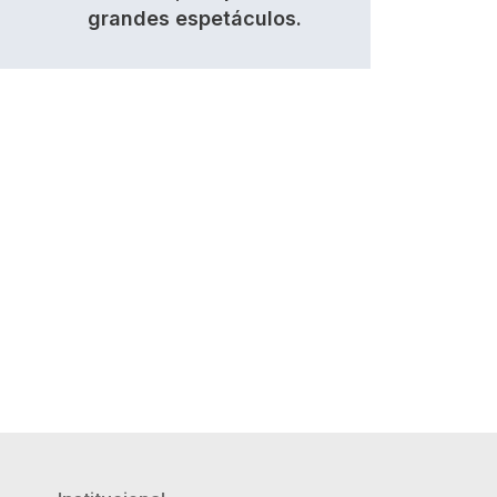
grandes espetáculos.