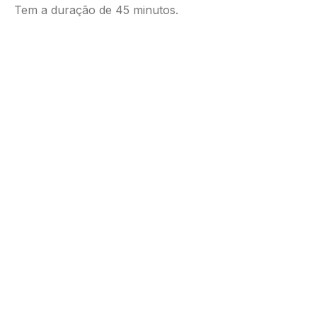
Tem a duração de 45 minutos.