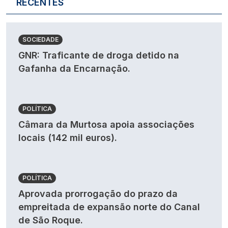
RECENTES
SOCIEDADE
GNR: Traficante de droga detido na
Gafanha da Encarnação.
POLÍTICA
Câmara da Murtosa apoia associações
locais (142 mil euros).
POLÍTICA
Aprovada prorrogação do prazo da
empreitada de expansão norte do Canal
de São Roque.