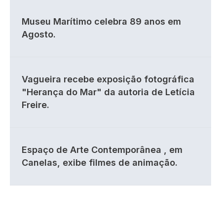
Museu Marítimo celebra 89 anos em
Agosto.
Vagueira recebe exposição fotográfica
"Herança do Mar" da autoria de Letícia
Freire.
Espaço de Arte Contemporânea , em
Canelas, exibe filmes de animação.