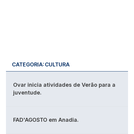
CATEGORIA:
CULTURA
Ovar inicia atividades de Verão para a
juventude.
FAD'AGOSTO em Anadia.