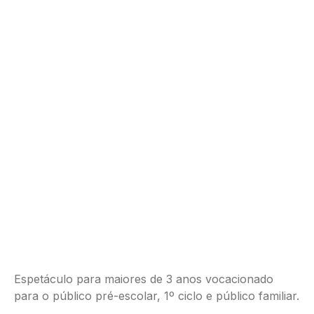
Espetáculo para maiores de 3 anos vocacionado
para o público pré-escolar, 1º ciclo e público familiar.