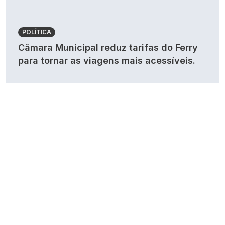
POLÍTICA
Câmara Municipal reduz tarifas do Ferry
para tornar as viagens mais acessíveis.