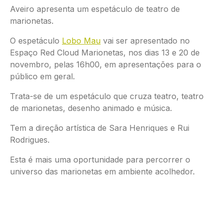
Aveiro apresenta um espetáculo de teatro de
marionetas.
O espetáculo
Lobo Mau
vai ser apresentado no
Espaço Red Cloud Marionetas, nos dias 13 e 20 de
novembro, pelas 16h00, em apresentações para o
público em geral.
Trata-se de um espetáculo que cruza teatro, teatro
de marionetas, desenho animado e música.
Tem a direção artística de Sara Henriques e Rui
Rodrigues.
Esta é mais uma oportunidade para percorrer o
universo das marionetas em ambiente acolhedor.