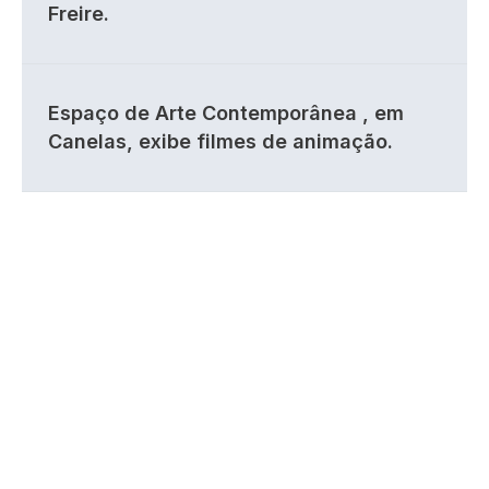
Freire.
Espaço de Arte Contemporânea , em
Canelas, exibe filmes de animação.