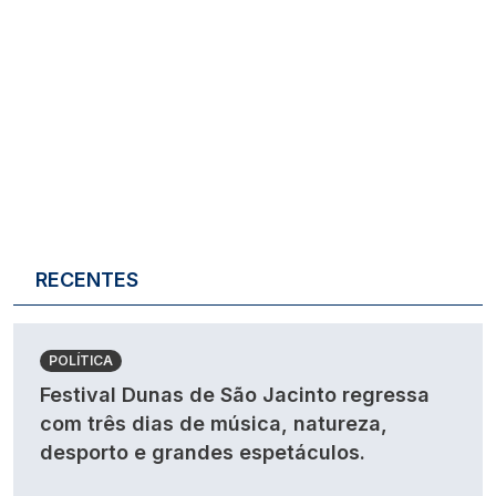
RECENTES
POLÍTICA
Festival Dunas de São Jacinto regressa
com três dias de música, natureza,
desporto e grandes espetáculos.