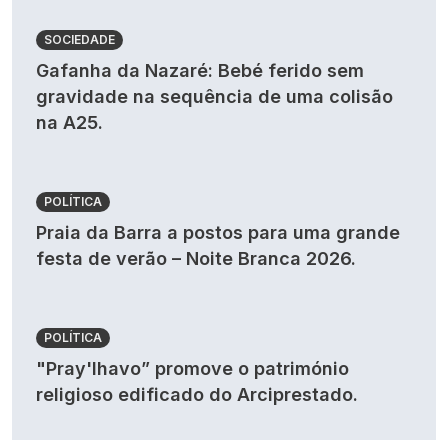
SOCIEDADE
Gafanha da Nazaré: Bebé ferido sem
gravidade na sequência de uma colisão
na A25.
POLÍTICA
Praia da Barra a postos para uma grande
festa de verão – Noite Branca 2026.
POLÍTICA
"Pray'lhavo” promove o património
religioso edificado do Arciprestado.