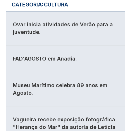
CATEGORIA:
CULTURA
Ovar inicia atividades de Verão para a
juventude.
FAD'AGOSTO em Anadia.
Museu Marítimo celebra 89 anos em
Agosto.
Vagueira recebe exposição fotográfica
"Herança do Mar" da autoria de Letícia