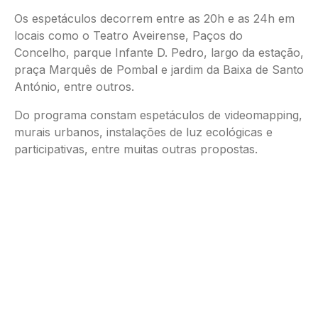
Os espetáculos decorrem entre as 20h e as 24h em
locais como o Teatro Aveirense, Paços do
Concelho, parque Infante D. Pedro, largo da estação,
praça Marquês de Pombal e jardim da Baixa de Santo
António, entre outros.
Do programa constam espetáculos de videomapping,
murais urbanos, instalações de luz ecológicas e
participativas, entre muitas outras propostas.