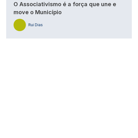
O Associativismo é a força que une e
move o Município
Rui Dias