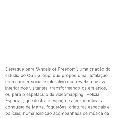
Destaque para “Angels of Freedom”, uma criação do
estúdio do OGE Group, que propõe uma instalação
com caráter social e interativo que revela a beleza
interior dos visitantes, transformando-os em anjos,
ou para o espetáculo de videomapping “Policial
Espacial”, que ilustra o espaço e a aeronáutica, a
conquista de Marte, foguetões, criaturas espaciais e
polícias, numa exibição acompanhada de música de