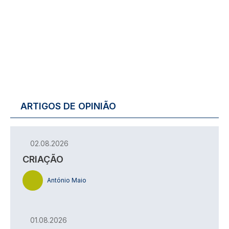
ARTIGOS DE OPINIÃO
02.08.2026
CRIAÇÃO
António Maio
01.08.2026