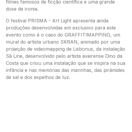
filmes famosos de ficção científica e uma grande
dose de ironia.
O festival PRISMA - Art Light apresenta ainda
produções desenvolvidas em exclusivo para este
evento como é o caso do GRAFFITIMAPPING, um
mural do artista urbano SKRAN, animado por uma
projeção de videomapping de Lisbonus, da instalação
Sã Line, desenvolvido pelo artista aveirense Dino da
Costa que criou uma instalação que se inspira na sua
infância e nas memórias das marinhas, das pirâmides
de sal e dos espelhos de luz.