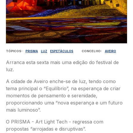
TÓPICOS
PRISMA
LUZ
ESPETÁCULOS
CONCELHO
AVEIRO
Arranca esta sexta mais uma edição do festival de
luz.
A cidade de Aveiro enche-se de luz, tendo como
tema principal o “Equilíbrio”, na esperança de criar
momentos de pensamento e serenidade,
proporcionando uma “nova esperança e um futuro
mais luminoso”.
O PRISMA - Art Light Tech - regressa com
propostas “arrojadas e disruptivas”.