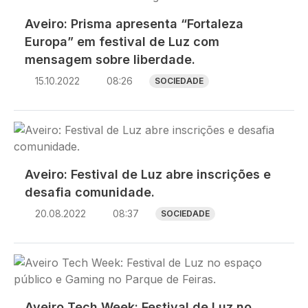
Aveiro: Prisma apresenta “Fortaleza
Europa” em festival de Luz com
mensagem sobre liberdade.
15.10.2022
08:26
SOCIEDADE
Imagem
Aveiro: Festival de Luz abre inscrições e
desafia comunidade.
20.08.2022
08:37
SOCIEDADE
Imagem
Aveiro Tech Week: Festival de Luz no