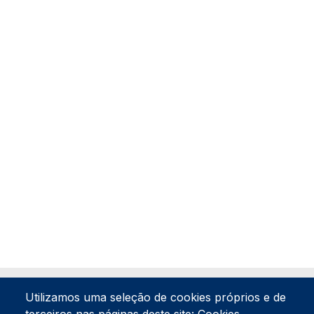
Utilizamos uma seleção de cookies próprios e de