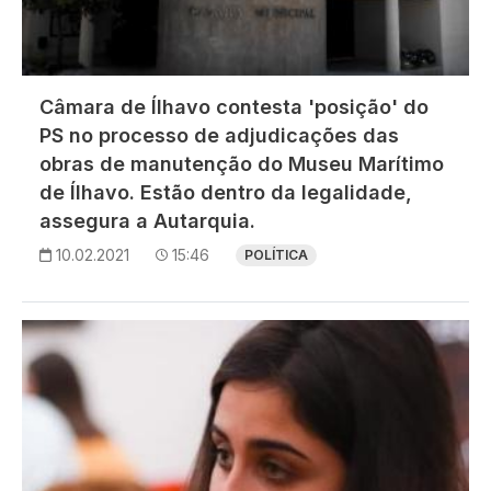
Câmara de Ílhavo contesta 'posição' do
PS no processo de adjudicações das
obras de manutenção do Museu Marítimo
de Ílhavo. Estão dentro da legalidade,
assegura a Autarquia.
10.02.2021
15:46
POLÍTICA
Imagem