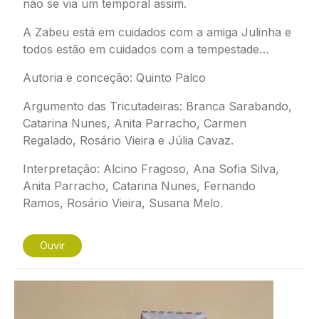
não se via um temporal assim.
A Zabeu está em cuidados com a amiga Julinha e
todos estão em cuidados com a tempestade…
Autoria e conceção: Quinto Palco
Argumento das
Tricutadeiras
: Branca Sarabando,
Catarina Nunes, Anita Parracho, Carmen
Regalado, Rosário Vieira e Júlia Cavaz.
Interpretação: Alcino Fragoso, Ana Sofia Silva,
Anita Parracho, Catarina Nunes, Fernando
Ramos, Rosário Vieira, Susana Melo.
Ouvir
Imagem