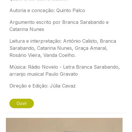
Autoria e conceção: Quinto Palco
Argumento escrito por Branca Sarabando e
Catarina Nunes
Leitura e interpretação: António Calisto, Branca
Sarabando, Catarina Nunes, Graça Amaral,
Rosário Vieira, Vanda Coelho.
Música: Rádio Novelo - Letra Branca Sarabando,
arranjo musical Paulo Gravato
Direção e Edição: Júlia Cavaz
Ouvir
Imagem