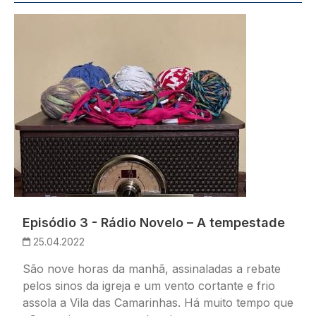
Imagem
Episódio 3 - Rádio Novelo – A tempestade
25.04.2022
São nove horas da manhã, assinaladas a rebate
pelos sinos da igreja e um vento cortante e frio
assola a Vila das Camarinhas. Há muito tempo que