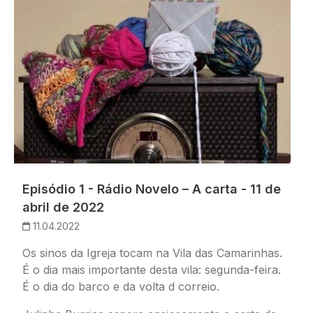
Episódio 1 - Rádio Novelo – A carta - 11 de
abril de 2022
11.04.2022
Os sinos da Igreja tocam na Vila das Camarinhas.
É o dia mais importante desta vila: segunda-feira.
É o dia do barco e da volta d correio.