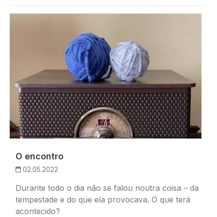
Imagem
O encontro
02.05.2022
Durante todo o dia não se falou noutra coisa – da
tempestade e do que ela provocava. O que terá
acontecido?