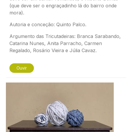
(que deve ser o engraçadinho lá do bairro onde
mora).
Autoria e conceção: Quinto Palco.
Argumento das
Tricutadeiras
: Branca Sarabando,
Catarina Nunes, Anita Parracho, Carmen
Regalado, Rosário Vieira e Júlia Cavaz.
Ouvir
Imagem