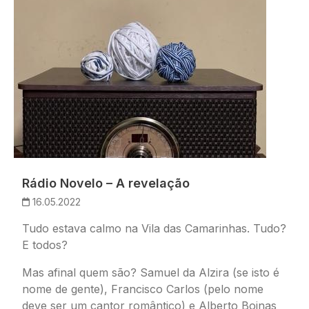
Rádio Novelo – A revelação
16.05.2022
Tudo estava calmo na Vila das Camarinhas. Tudo?
E todos?
Mas afinal quem são? Samuel da Alzira (se isto é
nome de gente), Francisco Carlos (pelo nome
deve ser um cantor romântico) e Alberto Boinas