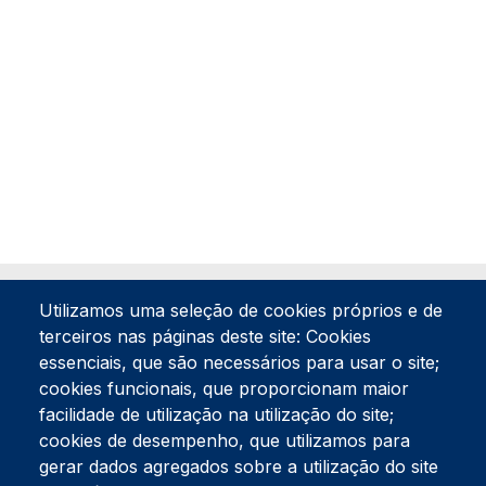
Utilizamos uma seleção de cookies próprios e de
terceiros nas páginas deste site: Cookies
essenciais, que são necessários para usar o site;
cookies funcionais, que proporcionam maior
facilidade de utilização na utilização do site;
Tel:
234 390 100
Fax:
234 390 100
cookies de desempenho, que utilizamos para
Endereço Postal
gerar dados agregados sobre a utilização do site