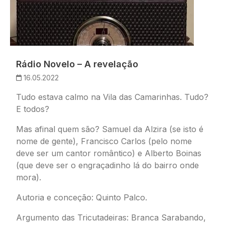
Rádio Novelo – A revelação
16.05.2022
Tudo estava calmo na Vila das Camarinhas. Tudo?
E todos?
Mas afinal quem são? Samuel da Alzira (se isto é
nome de gente), Francisco Carlos (pelo nome
deve ser um cantor romântico) e Alberto Boinas
(que deve ser o engraçadinho lá do bairro onde
mora).
Autoria e conceção: Quinto Palco.
Argumento das
Tricutadeiras
: Branca Sarabando,