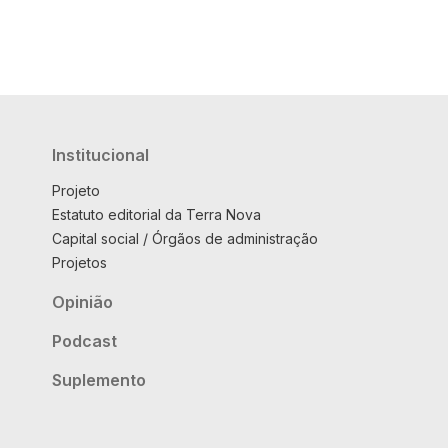
Institucional
Projeto
Estatuto editorial da Terra Nova
Capital social / Órgãos de administração
Projetos
Opinião
Podcast
Suplemento