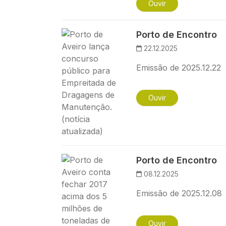
Ouvir
Imagem
Porto de Encontro
22.12.2025
Emissão de 2025.12.22
Ouvir
Imagem
Porto de Encontro
08.12.2025
Emissão de 2025.12.08
Ouvir