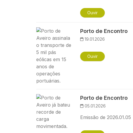
Ouvir
Imagem
Porto de Encontro
19.01.2026
Ouvir
Imagem
Porto de Encontro
05.01.2026
Emissão de 2026.01.05