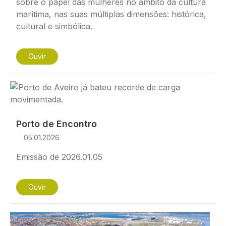
sobre o papel das mulheres no âmbito da cultura
marítima, nas suas múltiplas dimensões: histórica,
cultural e simbólica.
Ouvir
Imagem
Porto de Encontro
05.01.2026
Emissão de 2026.01.05
Ouvir
Imagem