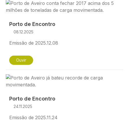
Imagem
Porto de Encontro
08.12.2025
Emissão de 2025.12.08
Ouvir
Imagem
Porto de Encontro
24.11.2025
Emissão de 2025.11.24