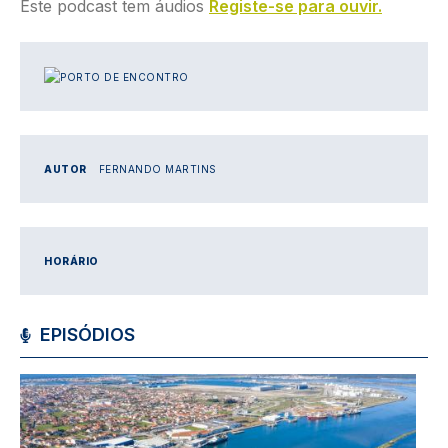
Este podcast tem áudios
Registe-se para ouvir.
IMAGEM
AUTOR
FERNANDO MARTINS
HORÁRIO
EPISÓDIOS
Imagem