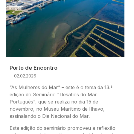
Porto de Encontro
02.02.2026
“As Mulheres do Mar” – este é o tema da 13.ª
edição do Seminário "Desafios do Mar
Português", que se realiza no dia 15 de
novembro, no Museu Marítimo de Ílhavo,
assinalando o Dia Nacional do Mar.
Esta edição do seminário promoveu a reflexão