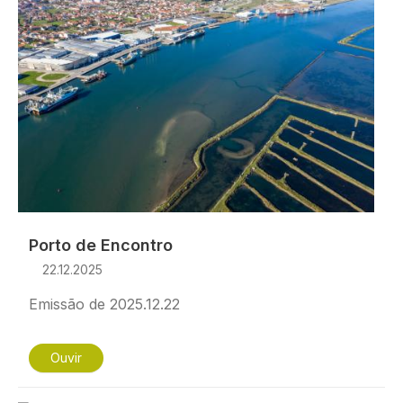
Porto de Encontro
22.12.2025
Emissão de 2025.12.22
Ouvir