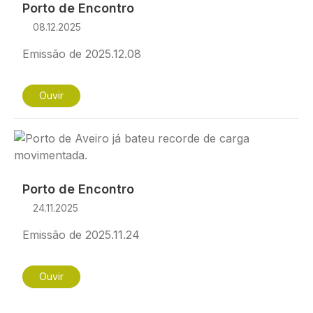
Porto de Encontro
08.12.2025
Emissão de 2025.12.08
Ouvir
Imagem
Porto de Encontro
24.11.2025
Emissão de 2025.11.24
Ouvir