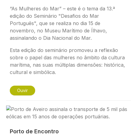
“As Mulheres do Mar” – este é o tema da 13.ª
edição do Seminário "Desafios do Mar
Português", que se realiza no dia 15 de
novembro, no Museu Marítimo de Ílhavo,
assinalando o Dia Nacional do Mar.
Esta edição do seminário promoveu a reflexão
sobre o papel das mulheres no âmbito da cultura
marítima, nas suas múltiplas dimensões: histórica,
cultural e simbólica.
Ouvir
Imagem
Porto de Encontro