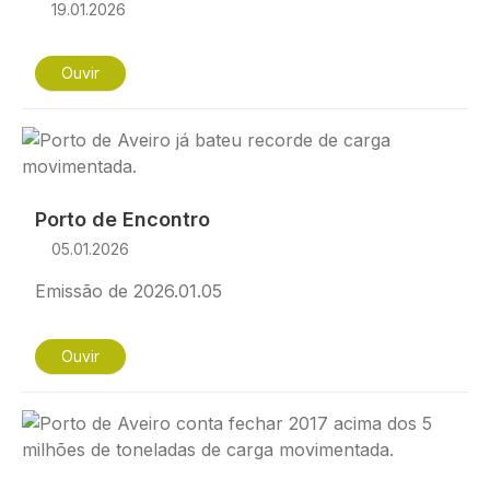
19.01.2026
Ouvir
Imagem
Porto de Encontro
05.01.2026
Emissão de 2026.01.05
Ouvir
Imagem