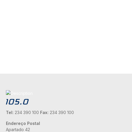
Tel:
234 390 100
Fax:
234 390 100
Endereço Postal
Apartado 42