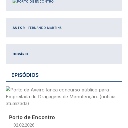
IMAGEM
AUTOR
FERNANDO MARTINS
HORÁRIO
EPISÓDIOS
Imagem
Porto de Encontro
02.02.2026