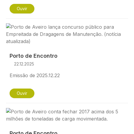
Ouvir
Imagem
Porto de Encontro
22.12.2025
Emissão de 2025.12.22
Ouvir
Imagem
Porto de Encontro