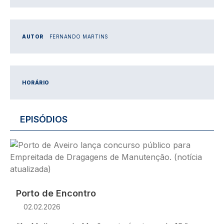
AUTOR
FERNANDO MARTINS
HORÁRIO
EPISÓDIOS
Imagem
Porto de Encontro
02.02.2026