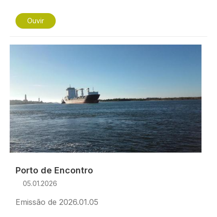
Ouvir
Imagem
Porto de Encontro
05.01.2026
Emissão de 2026.01.05