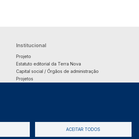
Institucional
Projeto
Estatuto editorial da Terra Nova
Capital social / Órgãos de administração
Projetos
Opinião
Podcast
Suplemento
ACEITAR TODOS