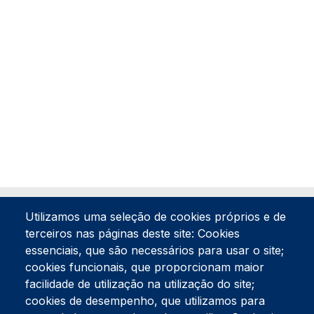
Utilizamos uma seleção de cookies próprios e de
terceiros nas páginas deste site: Cookies
essenciais, que são necessários para usar o site;
cookies funcionais, que proporcionam maior
facilidade de utilização na utilização do site;
Tel:
234 390 100
Fax:
234 390 100
cookies de desempenho, que utilizamos para