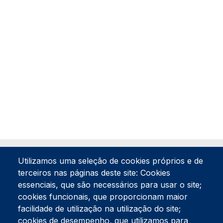
Utilizamos uma seleção de cookies próprios e de
terceiros nas páginas deste site: Cookies
essenciais, que são necessários para usar o site;
cookies funcionais, que proporcionam maior
facilidade de utilização na utilização do site;
Tel:
234 390 100
Fax:
234 390 100
cookies de desempenho, que utilizamos para