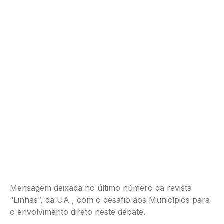
Mensagem deixada no último número da revista
“Linhas”, da UA , com o desafio aos Municípios para
o envolvimento direto neste debate.