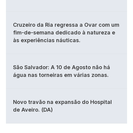
Cruzeiro da Ria regressa a Ovar com um
fim-de-semana dedicado à natureza e
às experiências náuticas.
São Salvador: A 10 de Agosto não há
água nas torneiras em várias zonas.
Novo travão na expansão do Hospital
de Aveiro. (DA)