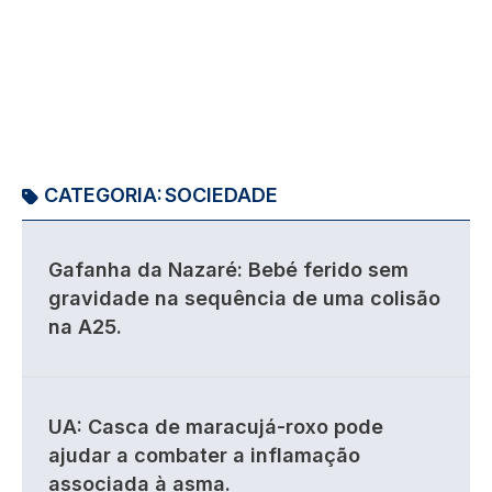
CATEGORIA:
SOCIEDADE
Gafanha da Nazaré: Bebé ferido sem
gravidade na sequência de uma colisão
na A25.
UA: Casca de maracujá-roxo pode
ajudar a combater a inflamação
associada à asma.