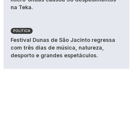
na Teka.
POLÍTICA
Festival Dunas de São Jacinto regressa
com três dias de música, natureza,
desporto e grandes espetáculos.