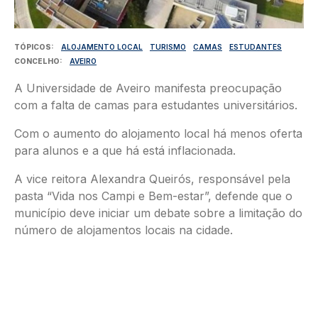
TÓPICOS
ALOJAMENTO LOCAL
TURISMO
CAMAS
ESTUDANTES
CONCELHO
AVEIRO
A Universidade de Aveiro manifesta preocupação
com a falta de camas para estudantes universitários.
Com o aumento do alojamento local há menos oferta
para alunos e a que há está inflacionada.
A vice reitora Alexandra Queirós, responsável pela
pasta “Vida nos Campi e Bem-estar”, defende que o
município deve iniciar um debate sobre a limitação do
número de alojamentos locais na cidade.