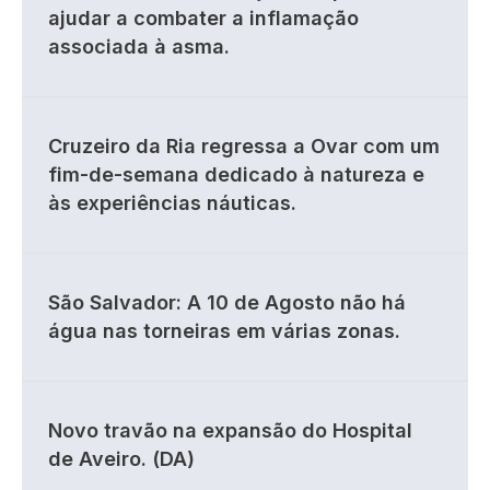
ajudar a combater a inflamação
associada à asma.
Cruzeiro da Ria regressa a Ovar com um
fim-de-semana dedicado à natureza e
às experiências náuticas.
São Salvador: A 10 de Agosto não há
água nas torneiras em várias zonas.
Novo travão na expansão do Hospital
de Aveiro. (DA)