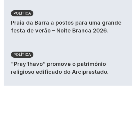
POLÍTICA
Praia da Barra a postos para uma grande
festa de verão – Noite Branca 2026.
POLÍTICA
"Pray'lhavo” promove o património
religioso edificado do Arciprestado.