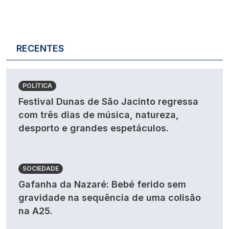
RECENTES
POLÍTICA
Festival Dunas de São Jacinto regressa
com três dias de música, natureza,
desporto e grandes espetáculos.
SOCIEDADE
Gafanha da Nazaré: Bebé ferido sem
gravidade na sequência de uma colisão
na A25.