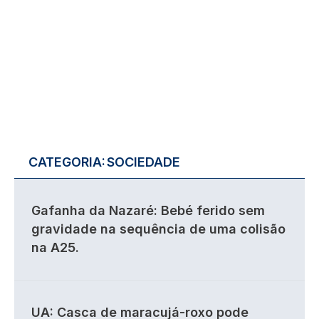
CATEGORIA:
SOCIEDADE
Gafanha da Nazaré: Bebé ferido sem
gravidade na sequência de uma colisão
na A25.
UA: Casca de maracujá-roxo pode