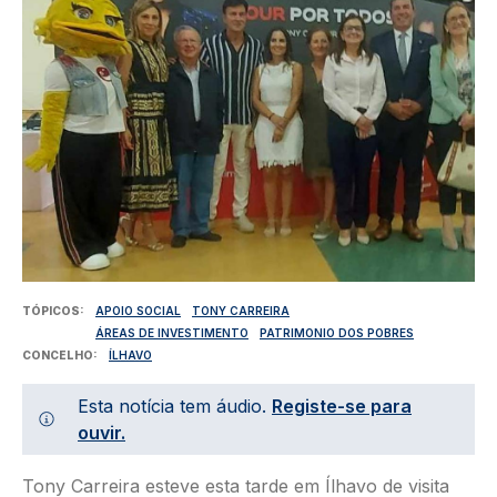
TÓPICOS
APOIO SOCIAL
TONY CARREIRA
ÁREAS DE INVESTIMENTO
PATRIMONIO DOS POBRES
CONCELHO
ÍLHAVO
Esta notícia tem áudio.
Registe-se para
ouvir.
Tony Carreira esteve esta tarde em Ílhavo de visita