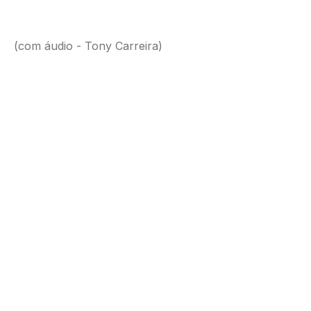
(com áudio - Tony Carreira)