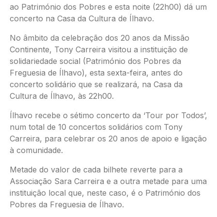
ao Património dos Pobres e esta noite (22h00) dá um
concerto na Casa da Cultura de Ílhavo.
No âmbito da celebração dos 20 anos da Missão
Continente, Tony Carreira visitou a instituição de
solidariedade social (Património dos Pobres da
Freguesia de Ílhavo), esta sexta-feira, antes do
concerto solidário que se realizará, na Casa da
Cultura de Ílhavo, às 22h00.
Ílhavo recebe o sétimo concerto da ‘Tour por Todos’,
num total de 10 concertos solidários com Tony
Carreira, para celebrar os 20 anos de apoio e ligação
à comunidade.
Metade do valor de cada bilhete reverte para a
Associação Sara Carreira e a outra metade para uma
instituição local que, neste caso, é o Património dos
Pobres da Freguesia de Ílhavo.