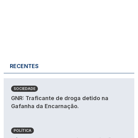
RECENTES
SOCIEDADE
GNR: Traficante de droga detido na
Gafanha da Encarnação.
POLÍTICA