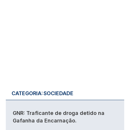
CATEGORIA:
SOCIEDADE
GNR: Traficante de droga detido na
Gafanha da Encarnação.