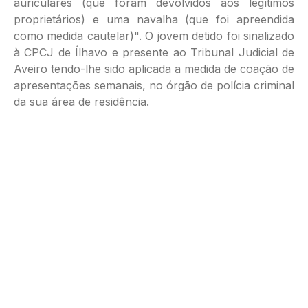
auriculares (que foram devolvidos aos legítimos
proprietários) e uma navalha (que foi apreendida
como medida cautelar)". O jovem detido foi sinalizado
à CPCJ de Ílhavo e presente ao Tribunal Judicial de
Aveiro tendo-lhe sido aplicada a medida de coação de
apresentações semanais, no órgão de polícia criminal
da sua área de residência.