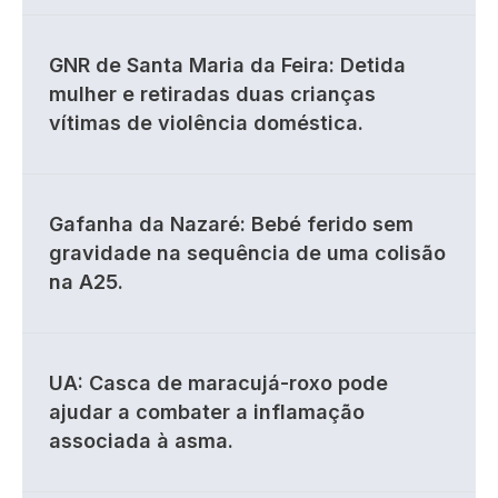
GNR de Santa Maria da Feira: Detida
mulher e retiradas duas crianças
vítimas de violência doméstica.
Gafanha da Nazaré: Bebé ferido sem
gravidade na sequência de uma colisão
na A25.
UA: Casca de maracujá-roxo pode
ajudar a combater a inflamação
associada à asma.