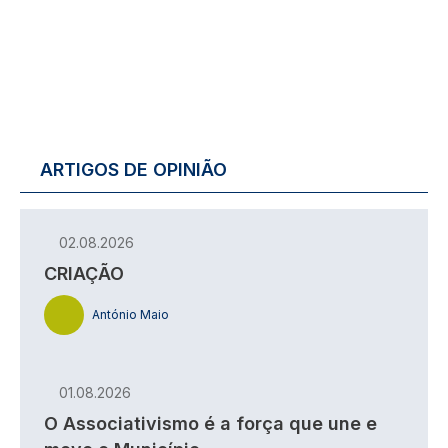
ARTIGOS DE OPINIÃO
02.08.2026
CRIAÇÃO
António Maio
01.08.2026
O Associativismo é a força que une e