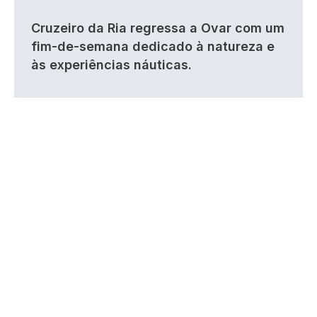
Cruzeiro da Ria regressa a Ovar com um
fim-de-semana dedicado à natureza e
às experiências náuticas.