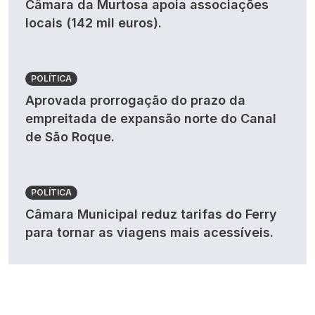
Câmara da Murtosa apoia associações
locais (142 mil euros).
POLÍTICA
Aprovada prorrogação do prazo da
empreitada de expansão norte do Canal
de São Roque.
POLÍTICA
Câmara Municipal reduz tarifas do Ferry
para tornar as viagens mais acessíveis.