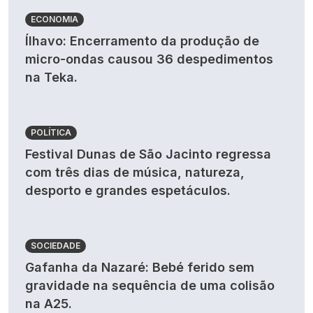
ECONOMIA
Ílhavo: Encerramento da produção de
micro-ondas causou 36 despedimentos
na Teka.
POLÍTICA
Festival Dunas de São Jacinto regressa
com três dias de música, natureza,
desporto e grandes espetáculos.
SOCIEDADE
Gafanha da Nazaré: Bebé ferido sem
gravidade na sequência de uma colisão
na A25.