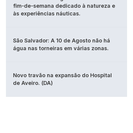
fim-de-semana dedicado à natureza e
às experiências náuticas.
São Salvador: A 10 de Agosto não há
água nas torneiras em várias zonas.
Novo travão na expansão do Hospital
de Aveiro. (DA)