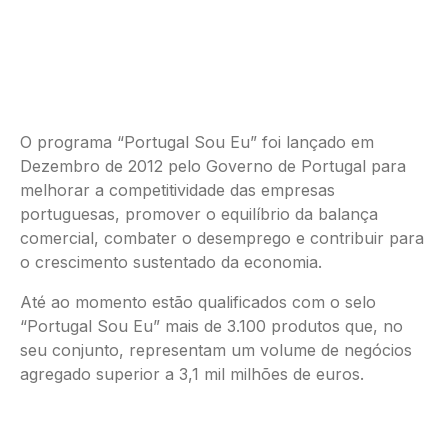
O programa “Portugal Sou Eu” foi lançado em
Dezembro de 2012 pelo Governo de Portugal para
melhorar a competitividade das empresas
portuguesas, promover o equilíbrio da balança
comercial, combater o desemprego e contribuir para
o crescimento sustentado da economia.
Até ao momento estão qualificados com o selo
“Portugal Sou Eu” mais de 3.100 produtos que, no
seu conjunto, representam um volume de negócios
agregado superior a 3,1 mil milhões de euros.