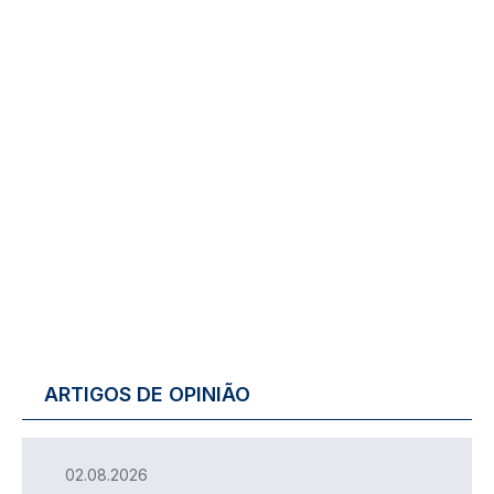
ARTIGOS DE OPINIÃO
02.08.2026