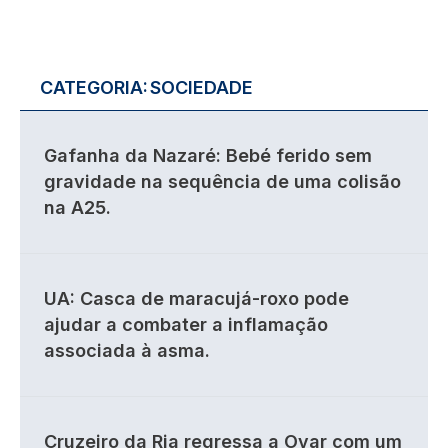
CATEGORIA:
SOCIEDADE
Gafanha da Nazaré: Bebé ferido sem
gravidade na sequência de uma colisão
na A25.
UA: Casca de maracujá-roxo pode
ajudar a combater a inflamação
associada à asma.
Cruzeiro da Ria regressa a Ovar com um