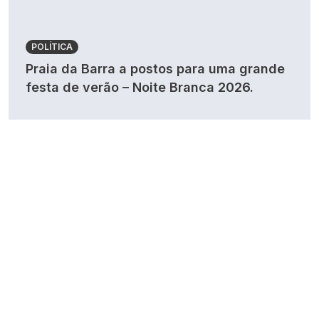
POLÍTICA
Praia da Barra a postos para uma grande
festa de verão – Noite Branca 2026.