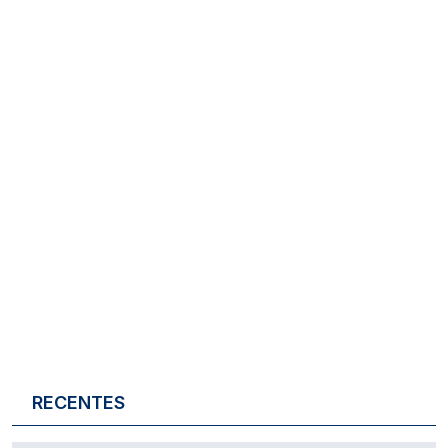
RECENTES