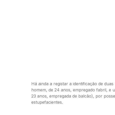
Há ainda a registar a identificação de dua
homem, de 24 anos, empregado fabril, e 
23 anos, empregada de balcão), por posse
estupefacientes.