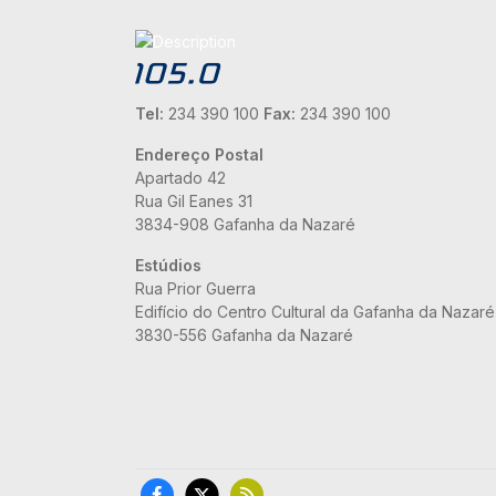
Tel:
234 390 100
Fax:
234 390 100
Endereço Postal
Apartado 42
Rua Gil Eanes 31
3834-908 Gafanha da Nazaré
Estúdios
Rua Prior Guerra
Edifício do Centro Cultural da Gafanha da Nazaré
3830-556 Gafanha da Nazaré