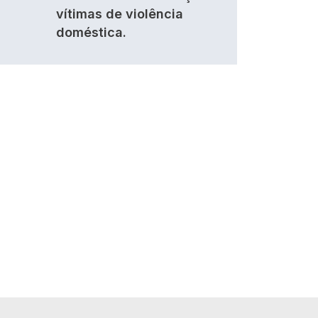
vítimas de violência
doméstica.