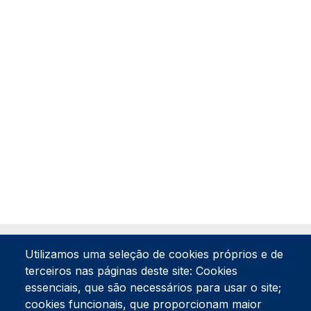
Utilizamos uma seleção de cookies próprios e de
terceiros nas páginas deste site: Cookies
essenciais, que são necessários para usar o site;
cookies funcionais, que proporcionam maior