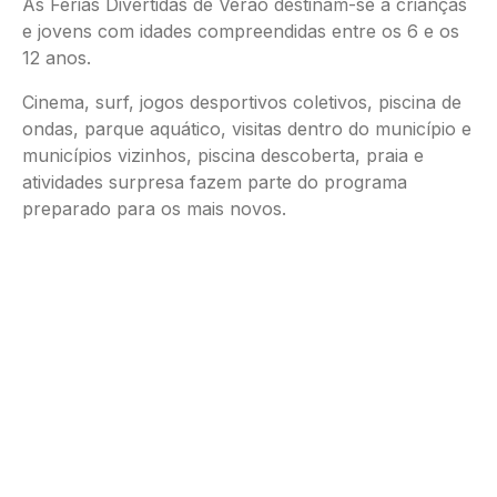
As Férias Divertidas de Verão destinam-se a crianças
e jovens com idades compreendidas entre os 6 e os
12 anos.
Cinema, surf, jogos desportivos coletivos, piscina de
ondas, parque aquático, visitas dentro do município e
municípios vizinhos, piscina descoberta, praia e
atividades surpresa fazem parte do programa
preparado para os mais novos.