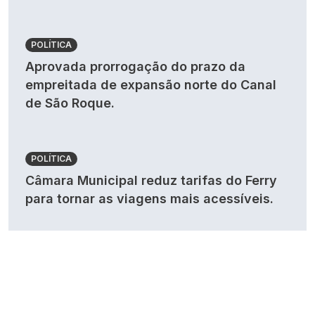
POLÍTICA
Aprovada prorrogação do prazo da
empreitada de expansão norte do Canal
de São Roque.
POLÍTICA
Câmara Municipal reduz tarifas do Ferry
para tornar as viagens mais acessíveis.