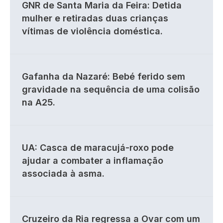
GNR de Santa Maria da Feira: Detida
mulher e retiradas duas crianças
vítimas de violência doméstica.
Gafanha da Nazaré: Bebé ferido sem
gravidade na sequência de uma colisão
na A25.
UA: Casca de maracujá-roxo pode
ajudar a combater a inflamação
associada à asma.
Cruzeiro da Ria regressa a Ovar com um