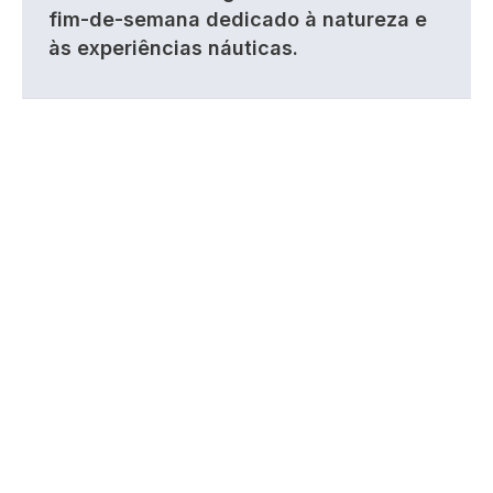
fim-de-semana dedicado à natureza e
às experiências náuticas.