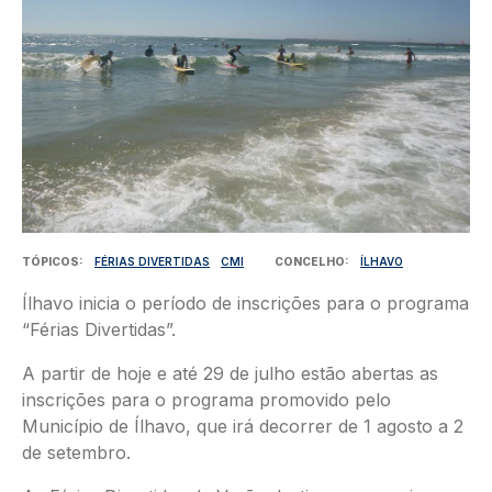
TÓPICOS
FÉRIAS DIVERTIDAS
CMI
CONCELHO
ÍLHAVO
Ílhavo inicia o período de inscrições para o programa
“Férias Divertidas”.
A partir de hoje e até 29 de julho estão abertas as
inscrições para o programa promovido pelo
Município de Ílhavo, que irá decorrer de 1 agosto a 2
de setembro.