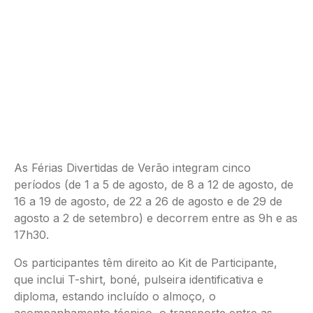
As Férias Divertidas de Verão integram cinco
períodos (de 1 a 5 de agosto, de 8 a 12 de agosto, de
16 a 19 de agosto, de 22 a 26 de agosto e de 29 de
agosto a 2 de setembro) e decorrem entre as 9h e as
17h30.
Os participantes têm direito ao Kit de Participante,
que inclui T-shirt, boné, pulseira identificativa e
diploma, estando incluído o almoço, o