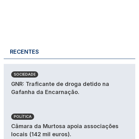
RECENTES
SOCIEDADE
GNR: Traficante de droga detido na
Gafanha da Encarnação.
POLÍTICA
Câmara da Murtosa apoia associações
locais (142 mil euros).