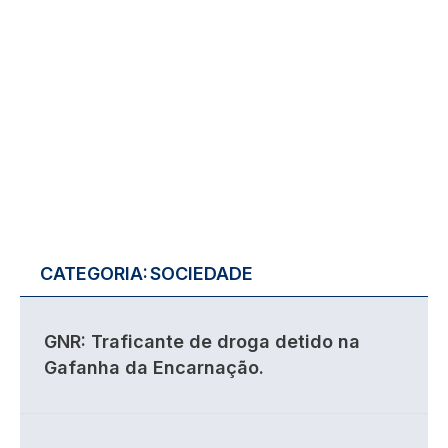
CATEGORIA:
SOCIEDADE
GNR: Traficante de droga detido na
Gafanha da Encarnação.