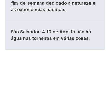
fim-de-semana dedicado à natureza e
às experiências náuticas.
São Salvador: A 10 de Agosto não há
água nas torneiras em várias zonas.