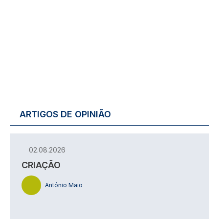
ARTIGOS DE OPINIÃO
02.08.2026
CRIAÇÃO
António Maio