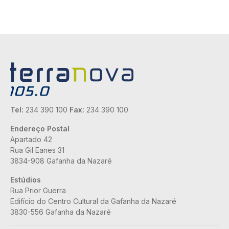
Tel:
234 390 100
Fax:
234 390 100
Endereço Postal
Apartado 42
Rua Gil Eanes 31
3834-908 Gafanha da Nazaré
Estúdios
Rua Prior Guerra
Edifício do Centro Cultural da Gafanha da Nazaré
3830-556 Gafanha da Nazaré