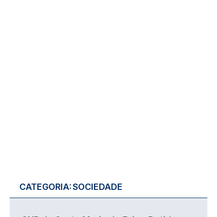
CATEGORIA:
SOCIEDADE