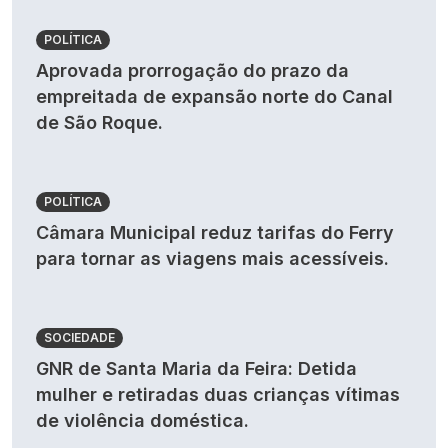
POLÍTICA
Aprovada prorrogação do prazo da
empreitada de expansão norte do Canal
de São Roque.
POLÍTICA
Câmara Municipal reduz tarifas do Ferry
para tornar as viagens mais acessíveis.
SOCIEDADE
GNR de Santa Maria da Feira: Detida
mulher e retiradas duas crianças vítimas
de violência doméstica.