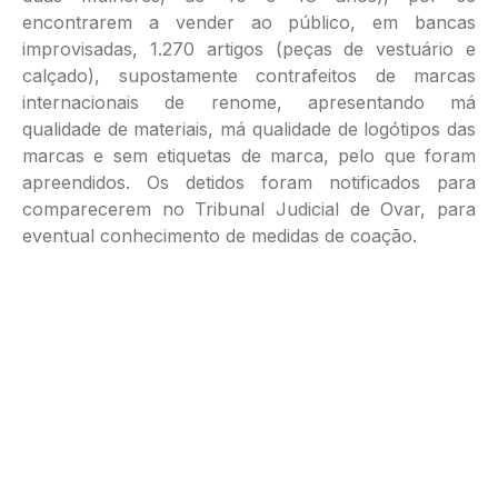
encontrarem a vender ao público, em bancas
improvisadas, 1.270 artigos (peças de vestuário e
calçado), supostamente contrafeitos de marcas
internacionais de renome, apresentando má
qualidade de materiais, má qualidade de logótipos das
marcas e sem etiquetas de marca, pelo que foram
apreendidos. Os detidos foram notificados para
comparecerem no Tribunal Judicial de Ovar, para
eventual conhecimento de medidas de coação.