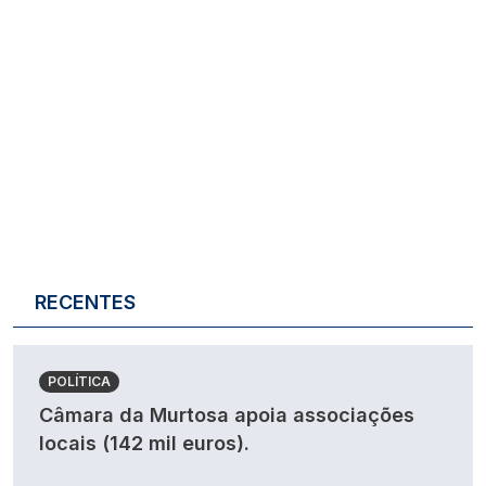
RECENTES
POLÍTICA
Câmara da Murtosa apoia associações
locais (142 mil euros).