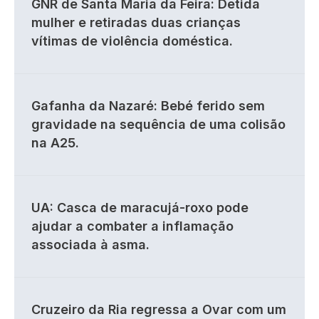
GNR de Santa Maria da Feira: Detida
mulher e retiradas duas crianças
vítimas de violência doméstica.
Gafanha da Nazaré: Bebé ferido sem
gravidade na sequência de uma colisão
na A25.
UA: Casca de maracujá-roxo pode
ajudar a combater a inflamação
associada à asma.
Cruzeiro da Ria regressa a Ovar com um