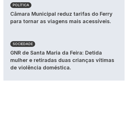
POLÍTICA
Câmara Municipal reduz tarifas do Ferry
para tornar as viagens mais acessíveis.
SOCIEDADE
GNR de Santa Maria da Feira: Detida
mulher e retiradas duas crianças vítimas
de violência doméstica.