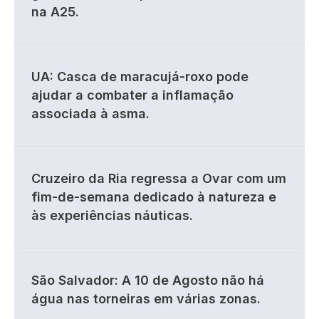
na A25.
UA: Casca de maracujá-roxo pode
ajudar a combater a inflamação
associada à asma.
Cruzeiro da Ria regressa a Ovar com um
fim-de-semana dedicado à natureza e
às experiências náuticas.
São Salvador: A 10 de Agosto não há
água nas torneiras em várias zonas.