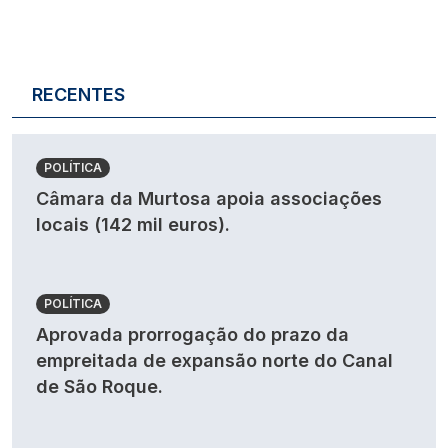
RECENTES
POLÍTICA
Câmara da Murtosa apoia associações
locais (142 mil euros).
POLÍTICA
Aprovada prorrogação do prazo da
empreitada de expansão norte do Canal
de São Roque.