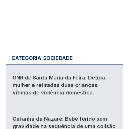
CATEGORIA:
SOCIEDADE
GNR de Santa Maria da Feira: Detida
mulher e retiradas duas crianças
vítimas de violência doméstica.
Gafanha da Nazaré: Bebé ferido sem
gravidade na sequência de uma colisão