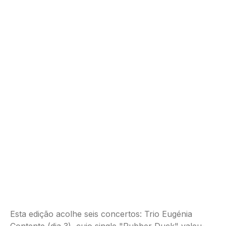
Esta edição acolhe seis concertos: Trio Eugénia