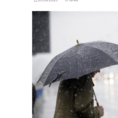
Imagem