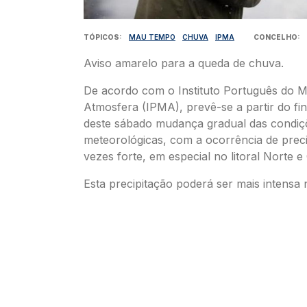
TÓPICOS
MAU TEMPO
CHUVA
IPMA
CONCELHO
Aviso amarelo para a queda de chuva.
De acordo com o Instituto Português do M
Atmosfera (IPMA), prevê-se a partir do fin
deste sábado mudança gradual das condiç
meteorológicas, com a ocorrência de preci
vezes forte, em especial no litoral Norte e
Esta precipitação poderá ser mais intensa n