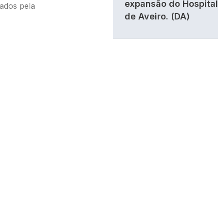
expansão do Hospital
ados pela
de Aveiro. (DA)