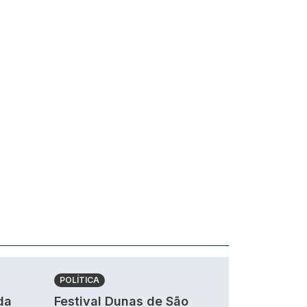
POLÍTICA
da
Festival Dunas de São