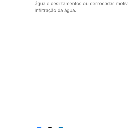
água e deslizamentos ou derrocadas motiv
infiltração da água.