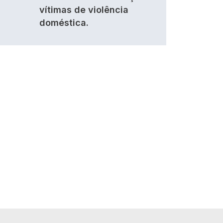
vítimas de violência
doméstica.