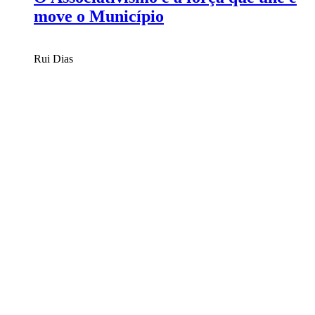
move o Município
Rui Dias