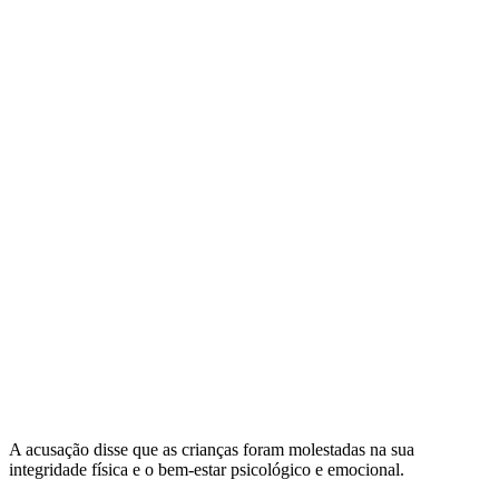
A acusação disse que as crianças foram molestadas na sua
integridade física e o bem-estar psicológico e emocional.