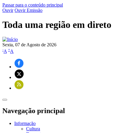
Passar para o conteúdo principal
Ouvir
Ouvir Emissão
Toda uma região em direto
Sexta, 07 de Agosto de 2026
-
+
A
A
Navegação principal
Informação
Cultura