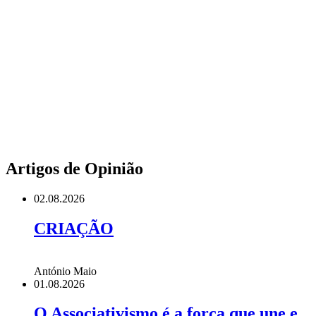
Artigos de Opinião
02.08.2026
CRIAÇÃO
António Maio
01.08.2026
O Associativismo é a força que une e