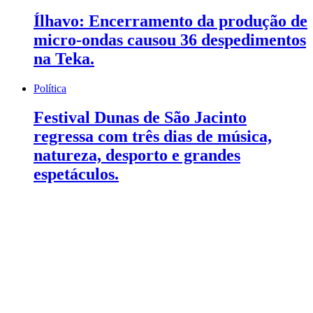
Ílhavo: Encerramento da produção de
micro-ondas causou 36 despedimentos
na Teka.
Política
Festival Dunas de São Jacinto
regressa com três dias de música,
natureza, desporto e grandes
espetáculos.