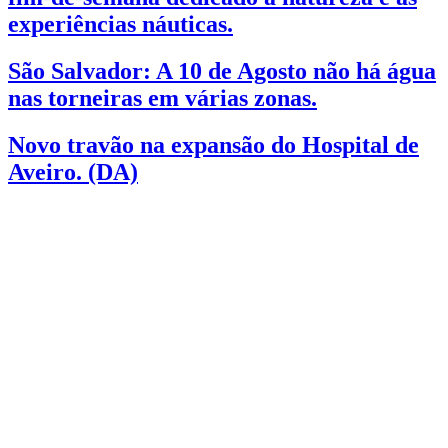
experiências náuticas.
São Salvador: A 10 de Agosto não há água
nas torneiras em várias zonas.
Novo travão na expansão do Hospital de
Aveiro. (DA)