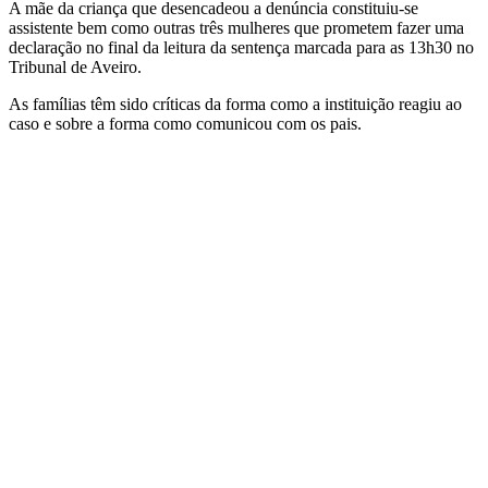
A mãe da criança que desencadeou a denúncia constituiu-se
assistente bem como outras três mulheres que prometem fazer uma
declaração no final da leitura da sentença marcada para as 13h30 no
Tribunal de Aveiro.
As famílias têm sido críticas da forma como a instituição reagiu ao
caso e sobre a forma como comunicou com os pais.