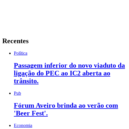
Recentes
Política
Passagem inferior do novo viaduto da
ligação do PEC ao IC2 aberta ao
trânsito.
Pub
Fórum Aveiro brinda ao verão com
'Beer Fest'.
Economia