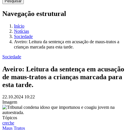
Navegação estrutural
Início
Notícias
Sociedade
Aveiro: Leitura da sentença em acusação de maus-tratos a
crianças marcada para esta tarde.
Sociedade
Aveiro: Leitura da sentença em acusação
de maus-tratos a crianças marcada para
esta tarde.
22.10.2024
10:22
Imagem
Tópicos
creche
Maus Tratos