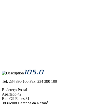
Tel:
234 390 100
Fax:
234 390 100
Endereço Postal
Apartado 42
Rua Gil Eanes 31
3834-908 Gafanha da Nazaré