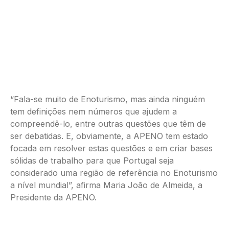
“Fala-se muito de Enoturismo, mas ainda ninguém
tem definições nem números que ajudem a
compreendê-lo, entre outras questões que têm de
ser debatidas. E, obviamente, a APENO tem estado
focada em resolver estas questões e em criar bases
sólidas de trabalho para que Portugal seja
considerado uma região de referência no Enoturismo
a nível mundial”, afirma Maria João de Almeida, a
Presidente da APENO.