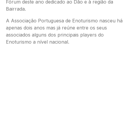
Fórum deste ano dedicado ao Dão e à região da
Bairrada.
A Associação Portuguesa de Enoturismo nasceu há
apenas dois anos mas já reúne entre os seus
associados alguns dos principais players do
Enoturismo a nível nacional.