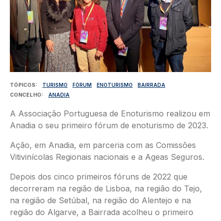
TÓPICOS
TURISMO
FÓRUM
ENOTURISMO
BAIRRADA
CONCELHO
ANADIA
A Associação Portuguesa de Enoturismo realizou em
Anadia o seu primeiro fórum de enoturismo de 2023.
Ação, em Anadia, em parceria com as Comissões
Vitivinícolas Regionais nacionais e a Ageas Seguros.
Depois dos cinco primeiros fóruns de 2022 que
decorreram na região de Lisboa, na região do Tejo,
na região de Setúbal, na região do Alentejo e na
região do Algarve, a Bairrada acolheu o primeiro