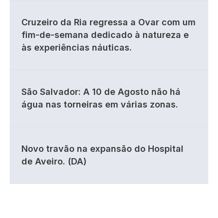
Cruzeiro da Ria regressa a Ovar com um
fim-de-semana dedicado à natureza e
às experiências náuticas.
São Salvador: A 10 de Agosto não há
água nas torneiras em várias zonas.
Novo travão na expansão do Hospital
de Aveiro. (DA)