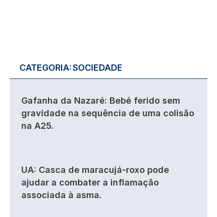
CATEGORIA:
SOCIEDADE
Gafanha da Nazaré: Bebé ferido sem
gravidade na sequência de uma colisão
na A25.
UA: Casca de maracujá-roxo pode
ajudar a combater a inflamação
associada à asma.