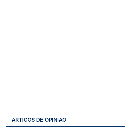
ARTIGOS DE OPINIÃO