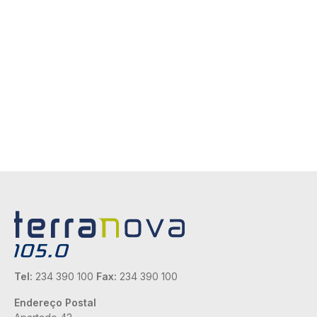
Tel:
234 390 100
Fax:
234 390 100
Endereço Postal