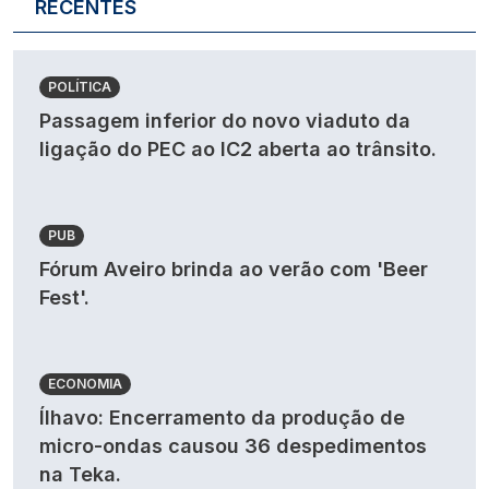
RECENTES
POLÍTICA
Passagem inferior do novo viaduto da
ligação do PEC ao IC2 aberta ao trânsito.
PUB
Fórum Aveiro brinda ao verão com 'Beer
Fest'.
ECONOMIA
Ílhavo: Encerramento da produção de
micro-ondas causou 36 despedimentos
na Teka.