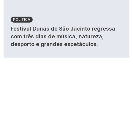
POLÍTICA
Festival Dunas de São Jacinto regressa
com três dias de música, natureza,
desporto e grandes espetáculos.