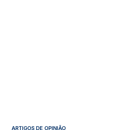
ARTIGOS DE OPINIÃO