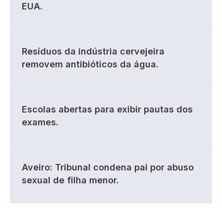
EUA.
Resíduos da indústria cervejeira
removem antibióticos da água.
Escolas abertas para exibir pautas dos
exames.
Aveiro: Tribunal condena pai por abuso
sexual de filha menor.