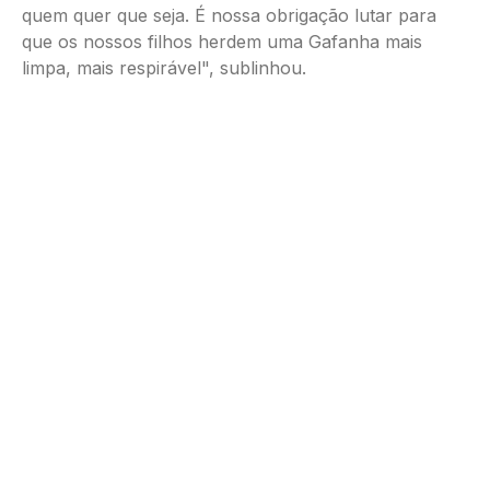
quem quer que seja. É nossa obrigação lutar para
que os nossos filhos herdem uma Gafanha mais
limpa, mais respirável", sublinhou.