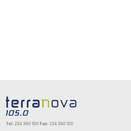
Tel:
234 390 100
Fax:
234 390 100