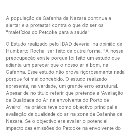
A população da Gafanha da Nazaré continua a
alertar e a protestar contra o que diz ser os
"malefícios do Petcoke para a saúde".
O Estudo realizado pelo IDAD deveria, na opinião de
Humberto Rocha, ser feito de outra forma. "A nossa
preocupação existe porque foi feito um estudo que
adianta um parecer que o nosso ar é bom, na
Gafanha. Esse estudo não prova rigorosamente nada
porque foi mal concebido. O estudo realizado
apresenta, na verdade, um grande erro estrutural.
Apesar de no título referir que pretende a 'Avaliação
da Qualidade do Ar na envolvente do Porto de
Aveiro', na prática teve como objectivo principal a
avaliação da qualidade do ar na zona da Gafanha da
Nazaré. Se o objectivo era avaliar o potencial
impacto das emissões do Petcoke na envolvente do