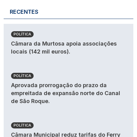
RECENTES
POLÍTICA
Câmara da Murtosa apoia associações
locais (142 mil euros).
POLÍTICA
Aprovada prorrogação do prazo da
empreitada de expansão norte do Canal
de São Roque.
POLÍTICA
Câmara Municipal reduz tarifas do Ferry