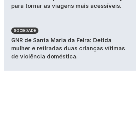
para tornar as viagens mais acessíveis.
SOCIEDADE
GNR de Santa Maria da Feira: Detida
mulher e retiradas duas crianças vítimas
de violência doméstica.