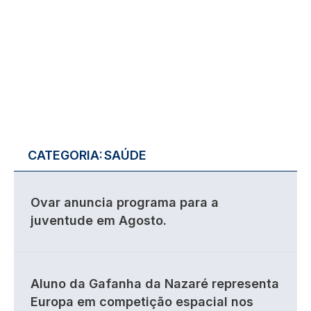
CATEGORIA:
SAÚDE
Ovar anuncia programa para a
juventude em Agosto.
Aluno da Gafanha da Nazaré representa
Europa em competição espacial nos