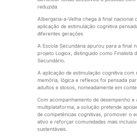
reduzida
Albergaria-a-Velha chega à final naciona
aplicação de estimulação cognitiva pensad
diferentes gerações
A Escola Secundária apurou para a final n
projeto Logiox, distinguido como Finalista 
Secundário.
A aplicação de estimulação cognitiva com 
memória, lógica e reflexos foi pensada par
adultos e idosos, nomeadamente em contex
Com acompanhamento de desempenho e 
multiplataforma, a solução pretende apoi
de competências cognitivas, promover o 
ativo e reforçar comunidades mais inclusiv
sustentáveis.