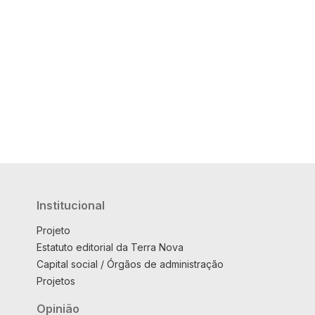
Institucional
Projeto
Estatuto editorial da Terra Nova
Capital social / Órgãos de administração
Projetos
Opinião