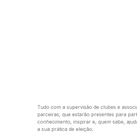
Tudo com a supervisão de clubes e assoc
parceiras, que estarão presentes para part
conhecimento, inspirar e, quem sabe, ajud
a sua prática de eleição.