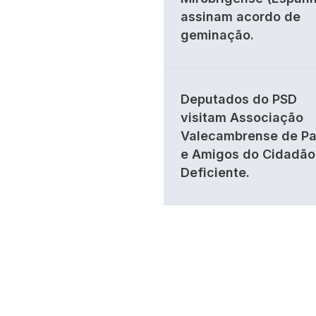
assinam acordo de
geminação.
Deputados do PSD
visitam Associação
Valecambrense de Pa
e Amigos do Cidadão
Deficiente.