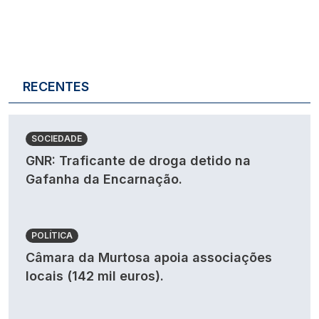
RECENTES
SOCIEDADE
GNR: Traficante de droga detido na
Gafanha da Encarnação.
POLÍTICA
Câmara da Murtosa apoia associações
locais (142 mil euros).