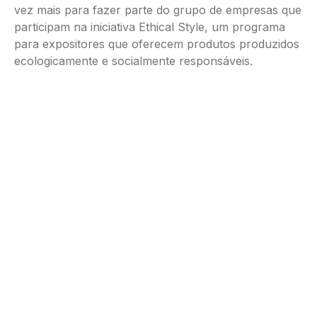
vez mais para fazer parte do grupo de empresas que
participam na iniciativa Ethical Style, um programa
para expositores que oferecem produtos produzidos
ecologicamente e socialmente responsáveis.