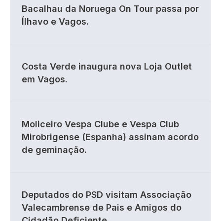
Bacalhau da Noruega On Tour passa por
Ílhavo e Vagos.
Costa Verde inaugura nova Loja Outlet
em Vagos.
Moliceiro Vespa Clube e Vespa Club
Mirobrigense (Espanha) assinam acordo
de geminação.
Deputados do PSD visitam Associação
Valecambrense de Pais e Amigos do
Cidadão Deficiente.