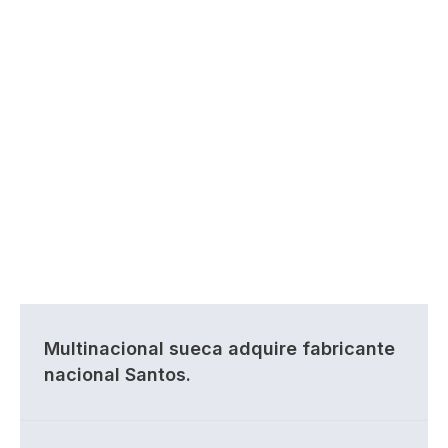
Multinacional sueca adquire fabricante
nacional Santos.