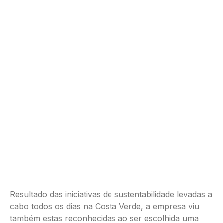
Resultado das iniciativas de sustentabilidade levadas a
cabo todos os dias na Costa Verde, a empresa viu
também estas reconhecidas ao ser escolhida uma