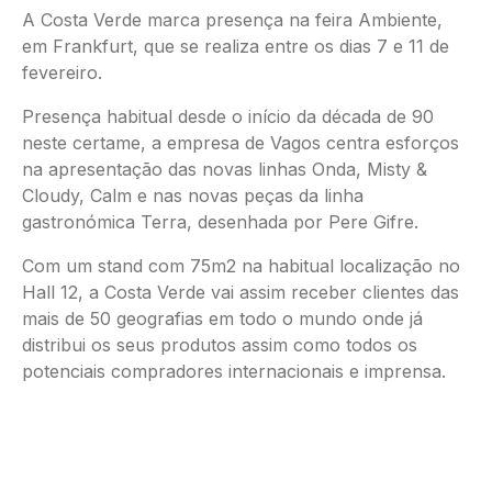
A Costa Verde marca presença na feira Ambiente,
em Frankfurt, que se realiza entre os dias 7 e 11 de
fevereiro.
Presença habitual desde o início da década de 90
neste certame, a empresa de Vagos centra esforços
na apresentação das novas linhas Onda, Misty &
Cloudy, Calm e nas novas peças da linha
gastronómica Terra, desenhada por Pere Gifre.
Com um stand com 75m2 na habitual localização no
Hall 12, a Costa Verde vai assim receber clientes das
mais de 50 geografias em todo o mundo onde já
distribui os seus produtos assim como todos os
potenciais compradores internacionais e imprensa.