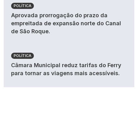
POLÍTICA
Aprovada prorrogação do prazo da
empreitada de expansão norte do Canal
de São Roque.
POLÍTICA
Câmara Municipal reduz tarifas do Ferry
para tornar as viagens mais acessíveis.