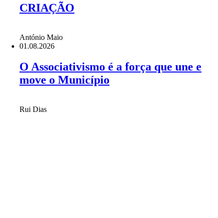
CRIAÇÃO
António Maio
01.08.2026
O Associativismo é a força que une e
move o Município
Rui Dias