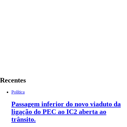
Recentes
Política
Passagem inferior do novo viaduto da
ligação do PEC ao IC2 aberta ao
trânsito.