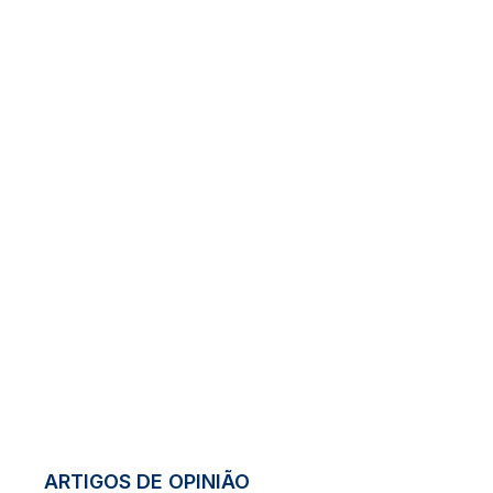
ARTIGOS DE OPINIÃO