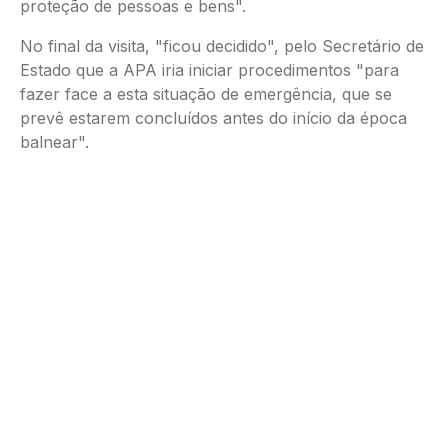
proteção de pessoas e bens".
No final da visita, "ficou decidido", pelo Secretário de
Estado que a APA iria iniciar procedimentos "para
fazer face a esta situação de emergência, que se
prevê estarem concluídos antes do início da época
balnear".