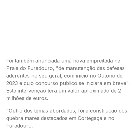
Foi também anunciada uma nova empreitada na
Praia do Furadouro, "de manutenção das defesas
aderentes no seu geral, com início no Outono de
2023 e cujo concurso publico se iniciará em breve".
Esta intervenção terá um valor aproximado de 2
milhões de euros.
"Outro dos temas abordados, foi a construção dos
quebra mares destacados em Cortegaça e no
Furadouro.