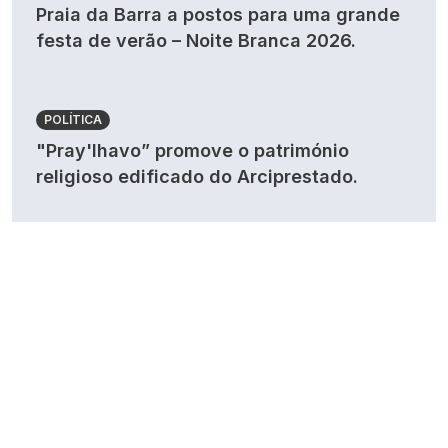
Praia da Barra a postos para uma grande
festa de verão – Noite Branca 2026.
POLÍTICA
"Pray'lhavo” promove o património
religioso edificado do Arciprestado.