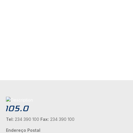
Tel:
234 390 100
Fax:
234 390 100
Endereço Postal