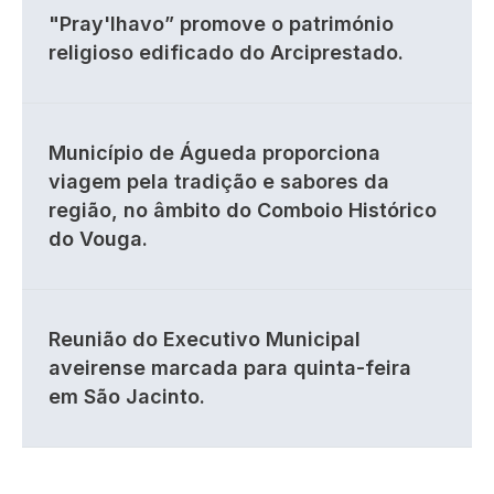
"Pray'lhavo” promove o património
religioso edificado do Arciprestado.
Município de Águeda proporciona
viagem pela tradição e sabores da
região, no âmbito do Comboio Histórico
do Vouga.
Reunião do Executivo Municipal
aveirense marcada para quinta-feira
em São Jacinto.