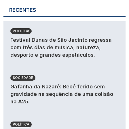
RECENTES
POLÍTICA
Festival Dunas de São Jacinto regressa
com três dias de música, natureza,
desporto e grandes espetáculos.
SOCIEDADE
Gafanha da Nazaré: Bebé ferido sem
gravidade na sequência de uma colisão
na A25.
POLÍTICA