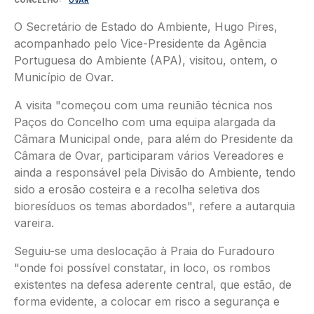
CONCELHO
OVAR
O Secretário de Estado do Ambiente, Hugo Pires,
acompanhado pelo Vice-Presidente da Agência
Portuguesa do Ambiente (APA), visitou, ontem, o
Município de Ovar.
A visita "começou com uma reunião técnica nos
Paços do Concelho com uma equipa alargada da
Câmara Municipal onde, para além do Presidente da
Câmara de Ovar, participaram vários Vereadores e
ainda a responsável pela Divisão do Ambiente, tendo
sido a erosão costeira e a recolha seletiva dos
bioresíduos os temas abordados", refere a autarquia
vareira.
Seguiu-se uma deslocação à Praia do Furadouro
"onde foi possível constatar, in loco, os rombos
existentes na defesa aderente central, que estão, de
forma evidente, a colocar em risco a segurança e