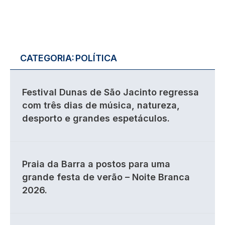
CATEGORIA:
POLÍTICA
Festival Dunas de São Jacinto regressa
com três dias de música, natureza,
desporto e grandes espetáculos.
Praia da Barra a postos para uma
grande festa de verão – Noite Branca
2026.